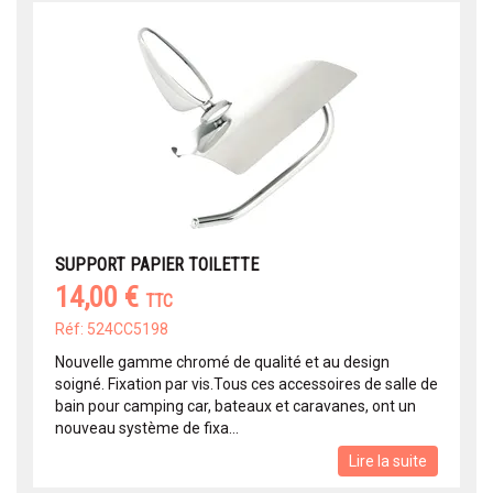
SUPPORT PAPIER TOILETTE
14,00 €
TTC
Réf: 524CC5198
Nouvelle gamme chromé de qualité et au design
soigné. Fixation par vis.Tous ces accessoires de salle de
bain pour camping car, bateaux et caravanes, ont un
nouveau système de fixa...
Lire la suite