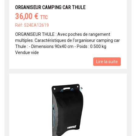
ORGANISEUR CAMPING CAR THULE
36,00 €
TTC
Réf: 524EA12619
ORGANISEUR THULE : Avec poches de rangement
multiples. Caractéristiques de l'organiseur camping car
Thule : - Dimensions 90x40 cm - Poids : 0.500 kg
Vendue vide
Lire la suite