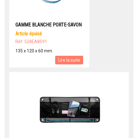
GAMME BLANCHE PORTE-SAVON
article épuisé
Réf: 524EA8591
135 x 120 x 60 mm.
Lire la suite