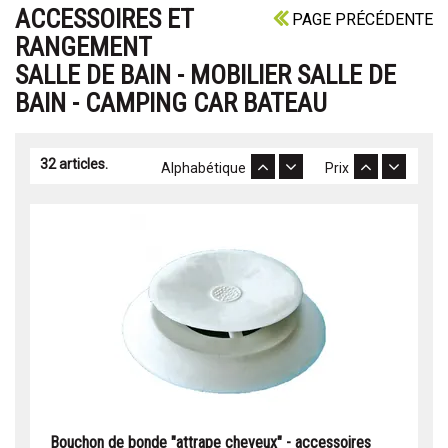
ACCESSOIRES ET
PAGE PRÉCÉDENTE
RANGEMENT
SALLE DE BAIN - MOBILIER SALLE DE
BAIN - CAMPING CAR BATEAU
32 articles.
Alphabétique
Prix
Bouchon de bonde "attrape cheveux" - accessoires