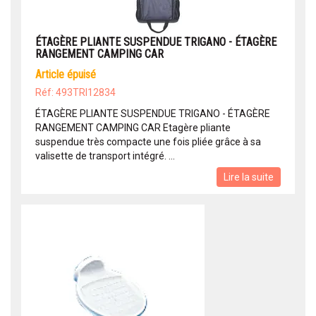
ÉTAGÈRE PLIANTE SUSPENDUE TRIGANO - ÉTAGÈRE
RANGEMENT CAMPING CAR
article épuisé
Réf: 493TRI12834
ÉTAGÈRE PLIANTE SUSPENDUE TRIGANO - ÉTAGÈRE
RANGEMENT CAMPING CAR Etagère pliante
suspendue très compacte une fois pliée grâce à sa
valisette de transport intégré. ...
Lire la suite