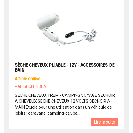
SÈCHE CHEVEUX PLIABLE - 12V - ACCESSOIRES DE
BAIN
article épuisé
Réf: SECH183EA
SECHE CHEVEUX TREM - CAMPING VOYAGE SECHOIR
A CHEVEUX SECHE CHEVEUX 12 VOLTS SECHOIR A
MAIN Etudié pour une utilisation dans un véhicule de
loisirs : caravane, camping-car, ba...
Lire la suite