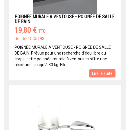
POIGNÉE MURALE A VENTOUSE - POIGNÉE DE SALLE
DE BAIN
19,80 €
TTC
Réf: 524CC5193
POIGNÉE MURALE A VENTOUSE - POIGNÉE DE SALLE
DE BAIN Prévue pour une recherche d'équilibre du
corps, cette poignée murale à ventouses offre une
résistance jusqu'à 30 kg. Elle...
Lire la suite