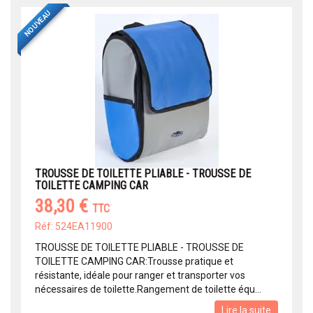
NOUVEAU
TROUSSE DE TOILETTE PLIABLE - TROUSSE DE
TOILETTE CAMPING CAR
38,30 €
TTC
Réf: 524EA11900
TROUSSE DE TOILETTE PLIABLE - TROUSSE DE
TOILETTE CAMPING CAR:Trousse pratique et
résistante, idéale pour ranger et transporter vos
nécessaires de toilette.Rangement de toilette équ...
Lire la suite