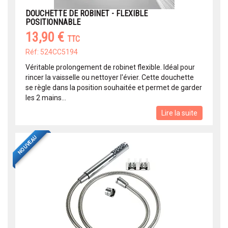
DOUCHETTE DE ROBINET - FLEXIBLE
POSITIONNABLE
13,90 €
TTC
Réf: 524CC5194
Véritable prolongement de robinet flexible. Idéal pour
rincer la vaisselle ou nettoyer l'évier. Cette douchette
se règle dans la position souhaitée et permet de garder
les 2 mains...
Lire la suite
NOUVEAU