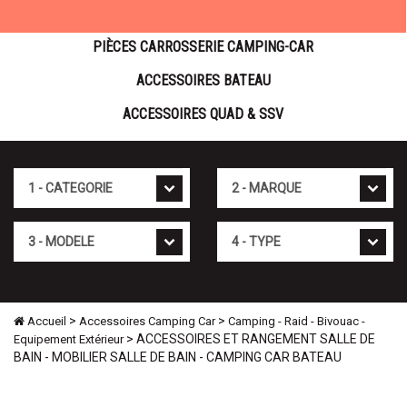
PIÈCES CARROSSERIE CAMPING-CAR
ACCESSOIRES BATEAU
ACCESSOIRES QUAD & SSV
Cat�gorie
Marque
Mod�le
Type
>
>
Accueil
Accessoires Camping Car
Camping - Raid - Bivouac -
> ACCESSOIRES ET RANGEMENT SALLE DE
Equipement Extérieur
BAIN - MOBILIER SALLE DE BAIN - CAMPING CAR BATEAU