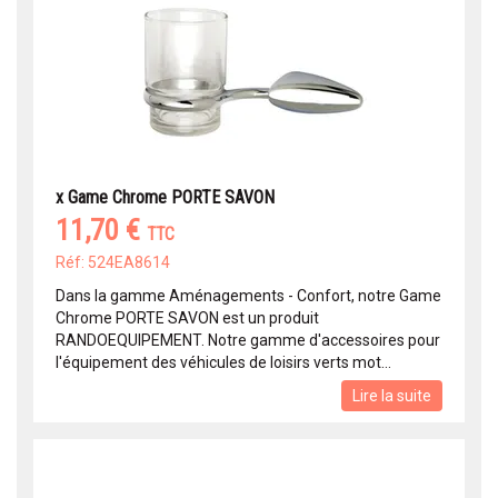
x Game Chrome PORTE SAVON
11,70 €
TTC
Réf: 524EA8614
Dans la gamme Aménagements - Confort, notre Game
Chrome PORTE SAVON est un produit
RANDOEQUIPEMENT. Notre gamme d'accessoires pour
l'équipement des véhicules de loisirs verts mot...
Lire la suite