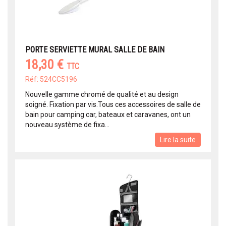
PORTE SERVIETTE MURAL SALLE DE BAIN
18,30 €
TTC
Réf: 524CC5196
Nouvelle gamme chromé de qualité et au design
soigné. Fixation par vis.Tous ces accessoires de salle de
bain pour camping car, bateaux et caravanes, ont un
nouveau système de fixa...
Lire la suite