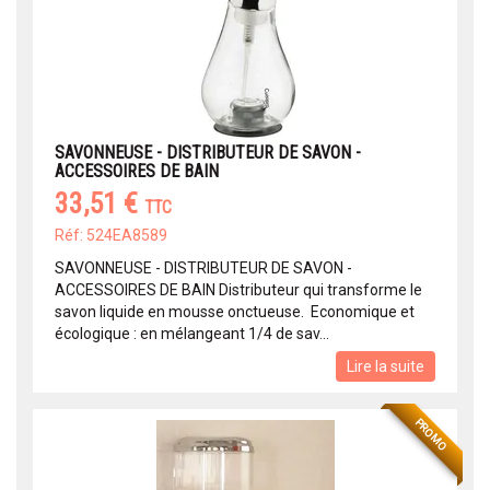
SAVONNEUSE - DISTRIBUTEUR DE SAVON -
ACCESSOIRES DE BAIN
33,51 €
TTC
Réf: 524EA8589
SAVONNEUSE - DISTRIBUTEUR DE SAVON -
ACCESSOIRES DE BAIN Distributeur qui transforme le
savon liquide en mousse onctueuse. Economique et
écologique : en mélangeant 1/4 de sav...
Lire la suite
PROMO