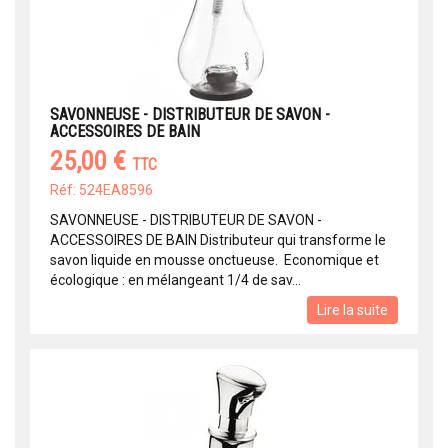
SAVONNEUSE - DISTRIBUTEUR DE SAVON -
ACCESSOIRES DE BAIN
25,00 €
TTC
Réf: 524EA8596
SAVONNEUSE - DISTRIBUTEUR DE SAVON -
ACCESSOIRES DE BAIN Distributeur qui transforme le
savon liquide en mousse onctueuse. Economique et
écologique : en mélangeant 1/4 de sav...
Lire la suite