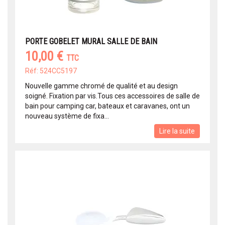
PORTE GOBELET MURAL SALLE DE BAIN
10,00 €
TTC
Réf: 524CC5197
Nouvelle gamme chromé de qualité et au design
soigné. Fixation par vis.Tous ces accessoires de salle de
bain pour camping car, bateaux et caravanes, ont un
nouveau système de fixa...
Lire la suite