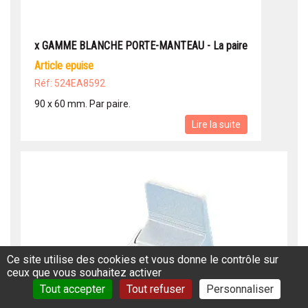
x GAMME BLANCHE PORTE-MANTEAU - La paire
article epuise
Réf: 524EA8592
90 x 60 mm. Par paire.
Lire la suite
Ce site utilise des cookies et vous donne le contrôle sur
ceux que vous souhaitez activer
Tout accepter
Tout refuser
Personnaliser