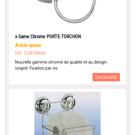
x Game Chrome PORTE-TORCHON
article epuise
Réf: 524EA8606
Nouvelle gamme chromé de qualité et au design
soigné. Fixation par vis.
Lire la suite