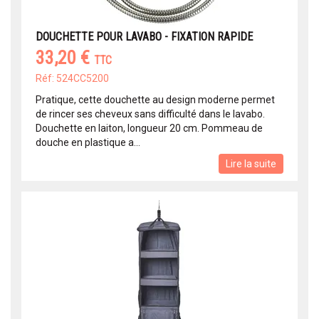
DOUCHETTE POUR LAVABO - FIXATION RAPIDE
33,20 €
TTC
Réf: 524CC5200
Pratique, cette douchette au design moderne permet
de rincer ses cheveux sans difficulté dans le lavabo.
Douchette en laiton, longueur 20 cm. Pommeau de
douche en plastique a...
Lire la suite