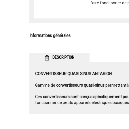
faire fonctionner de p
Informations générales
DESCRIPTION
CONVERTISSEUR QUASI SINUS ANTARION
Gamme de
convertisseurs quasi-sinus
permettant l
Ces
convertisseurs sont conçus spécifiquement pou
fonctionner de petits appareils électriques basiques