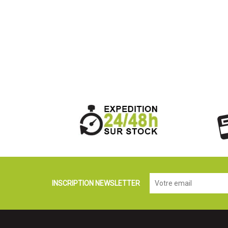
INSCRIPTION NEWSLETTER