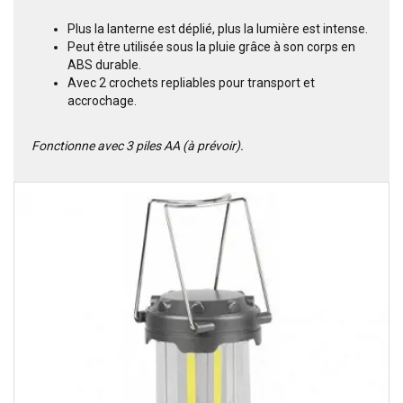
Plus la lanterne est déplié, plus la lumière est intense.
Peut être utilisée sous la pluie grâce à son corps en
ABS durable.
Avec 2 crochets repliables pour transport et
accrochage.
Fonctionne avec 3 piles AA (à prévoir).