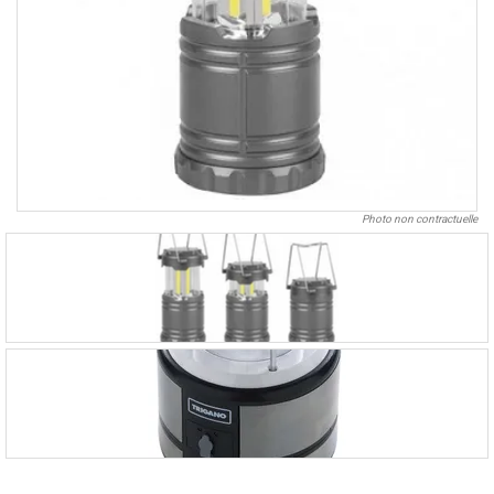
Photo non contractuelle