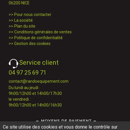
06200 NICE
>>
Pour nous contacter
>>
La société
>>
Plan du site
>>
Conditions générales de ventes
>>
Politique de confidentialité
>>
Gestion des cookies
Service client
04 97 25 69 71
contact@randoequipement.com
Du lundi au jeudi :
9h00/12h00 et 14h00/17h30
le vendredi :
9h00/12h00 et 14h00/16h30
Ce site utilise des cookies et vous donne le contrôle sur