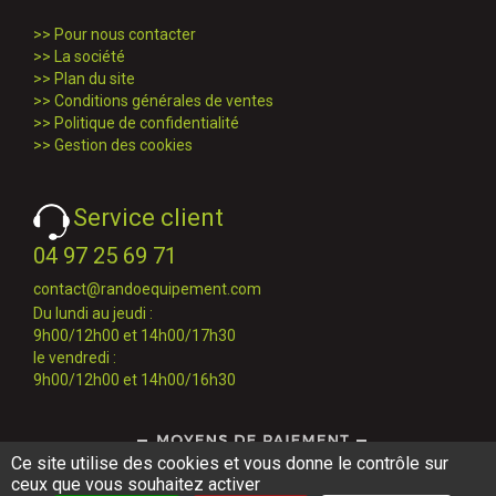
>>
Pour nous contacter
>>
La société
>>
Plan du site
>>
Conditions générales de ventes
>>
Politique de confidentialité
>>
Gestion des cookies
Service client
04 97 25 69 71
contact@randoequipement.com
Du lundi au jeudi :
9h00/12h00 et 14h00/17h30
le vendredi :
9h00/12h00 et 14h00/16h30
Ce site utilise des cookies et vous donne le contrôle sur
ceux que vous souhaitez activer