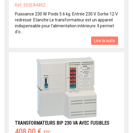
Réf: 502EA4852
Puissance 230 W. Poids 5.6 kg. Entrée 230 V. Sortie 12 V
redressé. Etanche Le transformateur est un appareil
indispensable pour l'alimentation intérieure. Il permet
d'o...
Lire la suite
TRANSFORMATEURS BIP 230 VA AVEC FUSIBLES
408,00 €