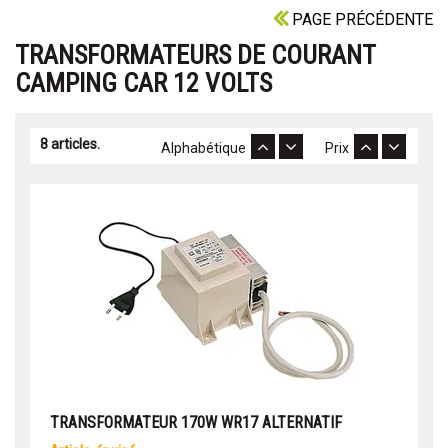
PAGE PRÉCÉDENTE
TRANSFORMATEURS DE COURANT
CAMPING CAR 12 VOLTS
8 articles.
Alphabétique
Prix
TRANSFORMATEUR 170W WR17 ALTERNATIF