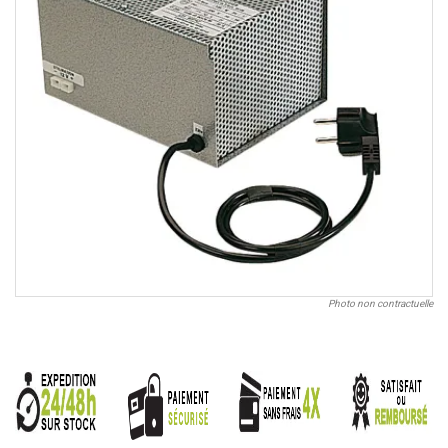
Photo non contractuelle