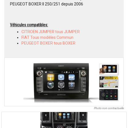
PEUGEOT BOXER II 250/251 depuis 2006
Véhicules compatibles:
CITROEN JUMPER tous JUMPER
FIAT Tous modèles Commun
PEUGEOT BOXER tous BOXER
Photo non contractuelle