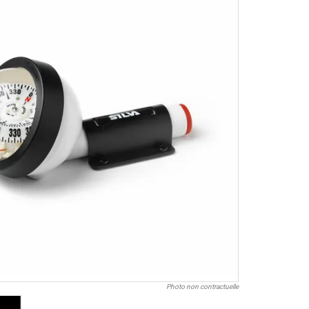
Photo non contractuelle