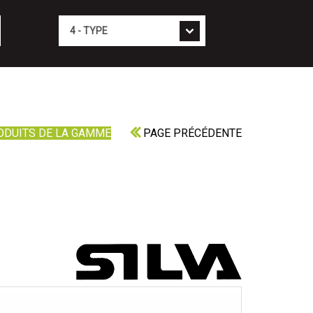
Type
ODUITS DE LA GAMME
PAGE PRÉCÉDENTE