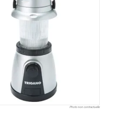
Photo non contractuelle