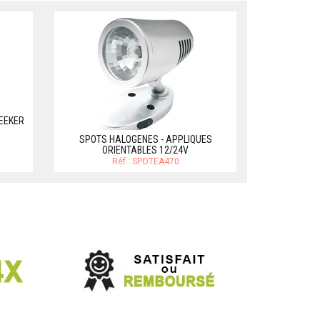
SEEKER
SPOTS HALOGENES - APPLIQUES
ORIENTABLES 12/24V
Réf.: SPOTEA470