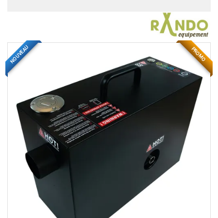
NOUVEAU
PROMO