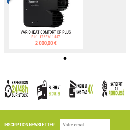
VARIOHEAT COMFORT CP PLUS
Réf.: 176EA11447
2 000,00 €
INSCRIPTION NEWSLETTER