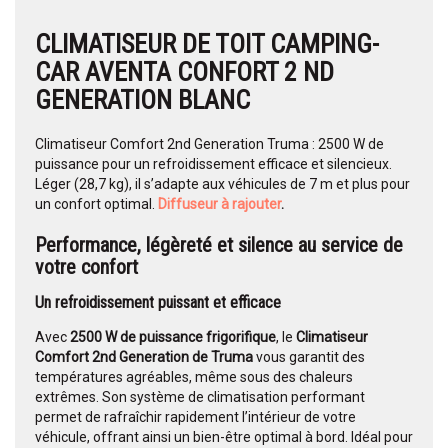
CLIMATISEUR DE TOIT CAMPING-
CAR AVENTA CONFORT 2 ND
GENERATION BLANC
Climatiseur Comfort 2nd Generation Truma : 2500 W de
puissance pour un refroidissement efficace et silencieux.
Léger (28,7 kg), il s’adapte aux véhicules de 7 m et plus pour
un confort optimal.
Diffuseur à rajouter
.
Performance, légèreté et silence au service de
votre confort
Un refroidissement puissant et efficace
Avec
2500 W de puissance frigorifique
, le
Climatiseur
Comfort 2nd Generation de Truma
vous garantit des
températures agréables, même sous des chaleurs
extrêmes. Son système de climatisation performant
permet de rafraîchir rapidement l’intérieur de votre
véhicule, offrant ainsi un bien-être optimal à bord. Idéal pour