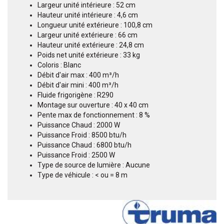
Largeur unité intérieure : 52 cm
Hauteur unité intérieure : 4,6 cm
Longueur unité extérieure : 100,8 cm
Largeur unité extérieure : 66 cm
Hauteur unité extérieure : 24,8 cm
Poids net unité extérieure : 33 kg
Coloris : Blanc
Débit d'air max : 400 m³/h
Débit d'air mini : 400 m³/h
Fluide frigorigène : R290
Montage sur ouverture : 40 x 40 cm
Pente max de fonctionnement : 8 %
Puissance Chaud : 2000 W
Puissance Froid : 8500 btu/h
Puissance Chaud : 6800 btu/h
Puissance Froid : 2500 W
Type de source de lumière : Aucune
Type de véhicule : < ou = 8 m