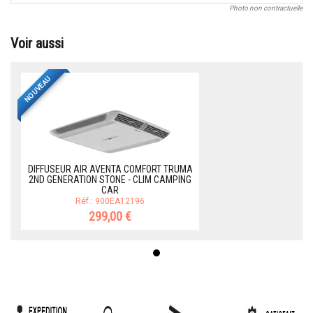
Photo non contractuelle
Voir aussi
NOUVEAU
DIFFUSEUR AIR AVENTA COMFORT TRUMA
2ND GENERATION STONE - CLIM CAMPING
CAR
Réf.: 900EA12196
299,00 €