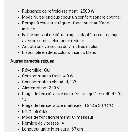
Puissance de refroidissement : 2500 W
Mode Nuit silencieux : pour un confort sonore optimal
Pompe à chaleur intégrée : fonction chauffage
incluse
Faible courant de démarrage : adapté aux campings
avec puissance électrique réduite
Adapté aux véhicules de 7 mètres et plus
Disponible en deux coloris : noir ou blanc
Autres caractéristiques
Réversible : Oui
Consommation froid : 4,9 W
Consommation chaud : 4,2 W
Alimentation : 230 V
Plage de température estimée : Jusqu’à env. 40-45 °C
°C
Plage de température maitrisée : 16 °C à 30 °C °C
Bruit : 58 dBA
Mode de fonctionnement : Climatiseur
Nombre de vitesses : 4
Longueur unité intérieure : 67 cm