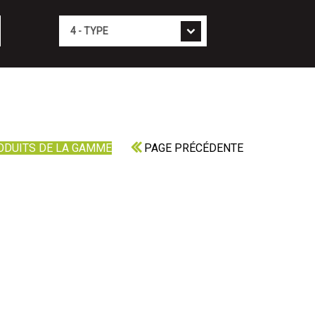
Type
ODUITS DE LA GAMME
PAGE PRÉCÉDENTE