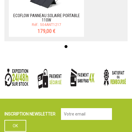
ECOFLOW PANNEAU SOLAIRE PORTABLE
110W
Réf.: 504ANT1217
179,00 €
INSCRIPTION NEWSLETTER