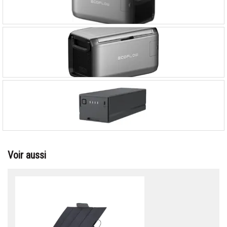
Voir aussi