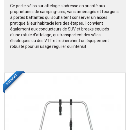
Ce porte-vélos sur attelage s'adresse en priorité aux
propriétaires de camping-cars, vans aménagés et fourgons
à portes battantes qui souhaitent conserver un accès
pratique à leur habitacle lors des étapes. Il convient
également aux conducteurs de SUV et breaks équipés
d'une rotule d'attelage, qui transportent des vélos
électriques ou des VTT et recherchent un équipement
robuste pour un usage régulier ou intensif.
NOUVEAU