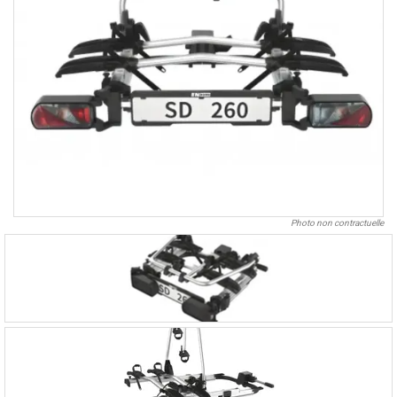
Photo non contractuelle