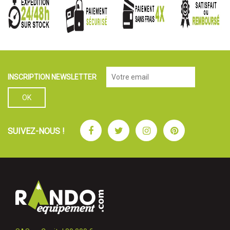
INSCRIPTION NEWSLETTER
Facebook
Twitter
Instagram
Pinterest
SUIVEZ-NOUS !