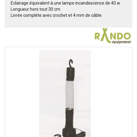
Eclairage équivalent à une lampe incandescence de 40 w.
Longueur hors tout 30 cm.
Livrée complète avec crochet et 4 mm de câble.