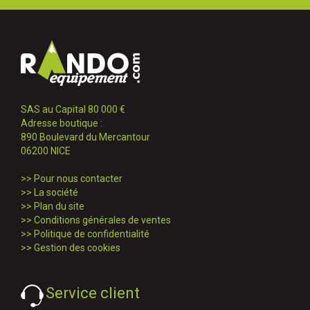
SAS au Capital 80 000 €
Adresse boutique :
890 Boulevard du Mercantour
06200 NICE
>>
Pour nous contacter
>>
La société
>>
Plan du site
>>
Conditions générales de ventes
>>
Politique de confidentialité
>>
Gestion des cookies
Service client