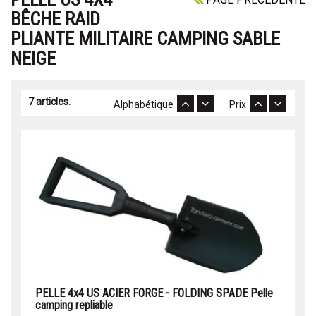
BÊCHE RAID
PLIANTE MILITAIRE CAMPING SABLE
NEIGE
7 articles.
Alphabétique
Prix
PELLE 4x4 US ACIER FORGE - FOLDING SPADE Pelle
camping repliable