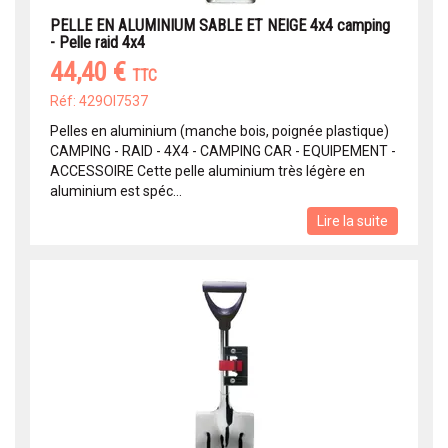
PELLE EN ALUMINIUM SABLE ET NEIGE 4x4 camping
- Pelle raid 4x4
44,40 €
TTC
Réf: 429OI7537
Pelles en aluminium (manche bois, poignée plastique)
CAMPING - RAID - 4X4 - CAMPING CAR - EQUIPEMENT -
ACCESSOIRE Cette pelle aluminium très légère en
aluminium est spéc...
Lire la suite