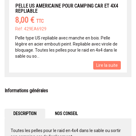
PELLE US AMERICAINE POUR CAMPING CAR ET 4X4
REPLIABLE
8,00 €
TTC
Réf: 429EA6929
Pelle type US repliable avec manche en bois. Pelle
légère en acier embouti peint. Repliable avec virole de
bloquage. Toutes les pelles pour le raid en 4x4 dans le
sable ou so...
Lire la suite
Informations générales
DESCRIPTION
NOS CONSEIL
Toutes les pelles pour le raid en 4x4 dans le sable ou sortir