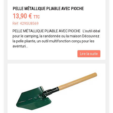
PELLE MÉTALLIQUE PLIABLE AVEC PIOCHE
13,90 €
TTC
Réf: 429SU8569
PELLE MÉTALLIQUE PLIABLE AVEC PIOCHE L’outil idéal
pour le camping, la randonnée ou la maison Découvrez
la pelle pliante, un outil multifonction conçu pour les
aventuri...
Lire la suite