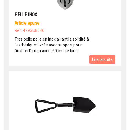
PELLE INOX
article epuise
Réf: 429SU8546
Très belle pelle en inox alliant la solidité à
l'esthétique.Livrée avec support pour
fixation.Dimensions: 60 cm de long
Lire la suite