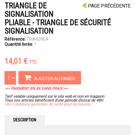
TRIANGLE DE
PAGE PRÉCÉDENTE
SIGNALISATION
PLIABLE - TRIANGLE DE SÉCURITÉ
SIGNALISATION
Référence:
TRIA439EA
Quantité livrée:
1
14,01 €
TTC
AJOUTER AU PANIER
->> PAIEMENT EN 4X SANS FRAIS <<-
Tarif valable uniquement sur le site web et non en magasin
Tous nos articles bénéficient d'une période d'essai de 48H.
Voir conditions générales de vente pour exclusions.
DESCRIPTION