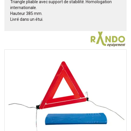
Triangle pliable avec support de stabilité. Homologation
internationale.
Hauteur 385 mm.
Livré dans un étui.