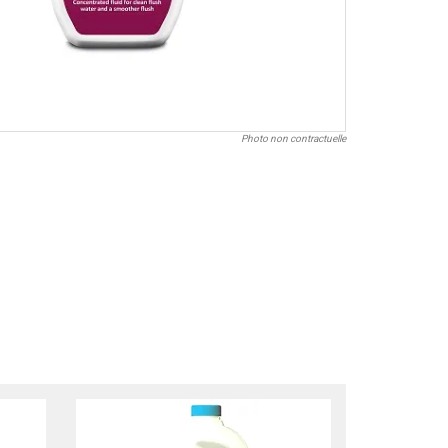
Photo non contractuelle