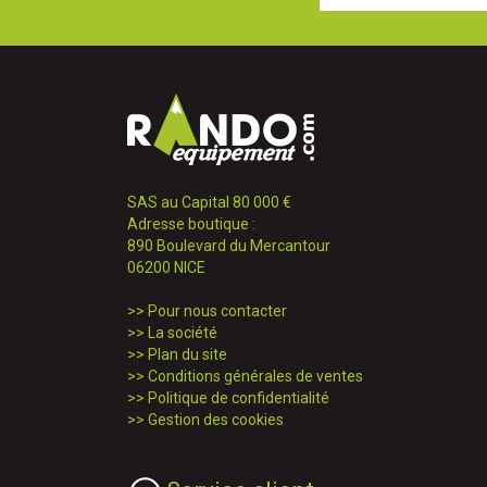
SAS au Capital 80 000 €
Adresse boutique :
890 Boulevard du Mercantour
06200 NICE
>>
Pour nous contacter
>>
La société
>>
Plan du site
>>
Conditions générales de ventes
>>
Politique de confidentialité
>>
Gestion des cookies