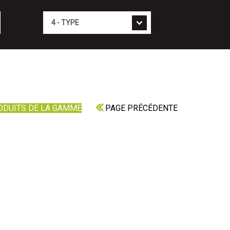
Type
ODUITS DE LA GAMME
PAGE PRÉCÉDENTE