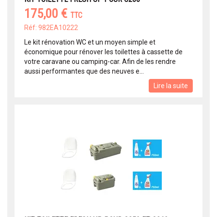
175,00 €
TTC
Réf: 982EA10222
Le kit rénovation WC et un moyen simple et
économique pour rénover les toilettes à cassette de
votre caravane ou camping-car. Afin de les rendre
aussi performantes que des neuves e...
Lire la suite