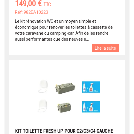
149,00 €
TTC
Réf: 982EA10223
Le kit rénovation WC et un moyen simple et
économique pour rénover les toilettes à cassette de
votre caravane ou camping-car. Afin de les rendre
aussi performantes que des neuves e...
Lire la suite
KIT TOILETTE FRESH UP POUR C2/C3/C4 GAUCHE