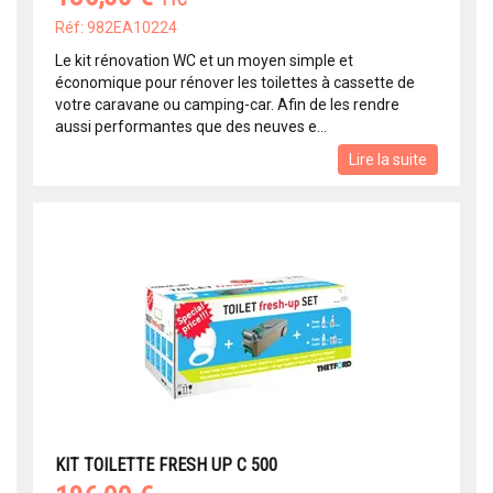
TTC
Réf: 982EA10224
Le kit rénovation WC et un moyen simple et
économique pour rénover les toilettes à cassette de
votre caravane ou camping-car. Afin de les rendre
aussi performantes que des neuves e...
Lire la suite
KIT TOILETTE FRESH UP C 500