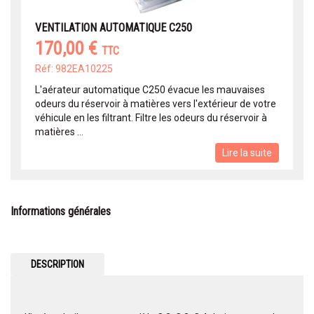
VENTILATION AUTOMATIQUE C250
170,00 €
TTC
Réf: 982EA10225
L'aérateur automatique C250 évacue les mauvaises
odeurs du réservoir à matières vers l'extérieur de votre
véhicule en les filtrant. Filtre les odeurs du réservoir à
matières ...
Lire la suite
Informations générales
DESCRIPTION