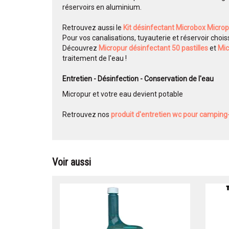
réservoirs en aluminium.
Retrouvez aussi le
Kit désinfectant Microbox Micro
Pour vos canalisations, tuyauterie et réservoir chois
Découvrez
Micropur désinfectant 50 pastilles
et
Mic
traitement de l'eau !
Entretien - Désinfection - Conservation de l'eau
Micropur et votre eau devient potable
Retrouvez nos
produit d'entretien wc pour camping-
Voir aussi