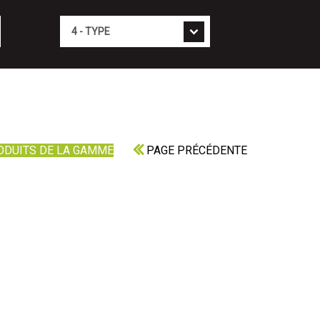
Type
ODUITS DE LA GAMME
PAGE PRÉCÉDENTE