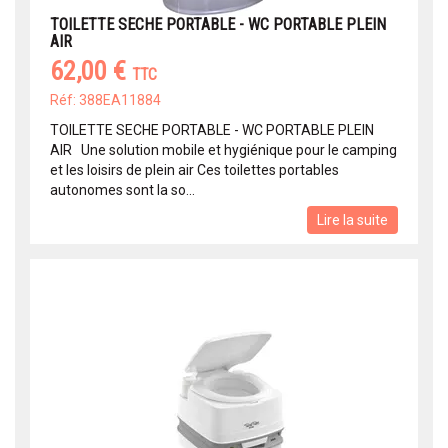
TOILETTE SECHE PORTABLE - WC PORTABLE PLEIN
AIR
62,00 €
TTC
Réf: 388EA11884
TOILETTE SECHE PORTABLE - WC PORTABLE PLEIN
AIR Une solution mobile et hygiénique pour le camping
et les loisirs de plein air Ces toilettes portables
autonomes sont la so...
Lire la suite