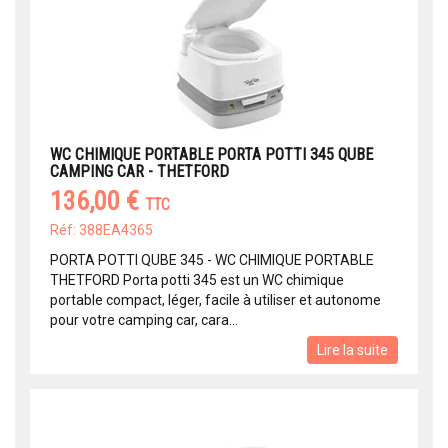
WC CHIMIQUE PORTABLE PORTA POTTI 345 QUBE
CAMPING CAR - THETFORD
136,00 €
TTC
Réf: 388EA4365
PORTA POTTI QUBE 345 - WC CHIMIQUE PORTABLE
THETFORD Porta potti 345 est un WC chimique
portable compact, léger, facile à utiliser et autonome
pour votre camping car, cara...
Lire la suite