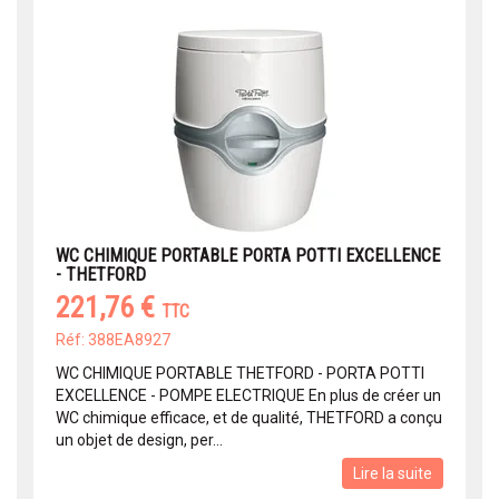
WC CHIMIQUE PORTABLE PORTA POTTI EXCELLENCE
- THETFORD
221,76 €
TTC
Réf: 388EA8927
WC CHIMIQUE PORTABLE THETFORD - PORTA POTTI
EXCELLENCE - POMPE ELECTRIQUE En plus de créer un
WC chimique efficace, et de qualité, THETFORD a conçu
un objet de design, per...
Lire la suite