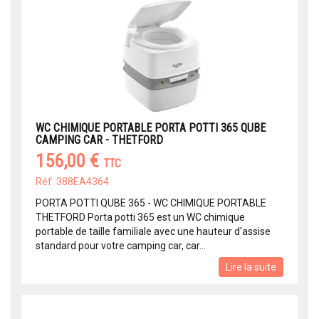
WC CHIMIQUE PORTABLE PORTA POTTI 365 QUBE
CAMPING CAR - THETFORD
156,00 €
TTC
Réf: 388EA4364
PORTA POTTI QUBE 365 - WC CHIMIQUE PORTABLE
THETFORD Porta potti 365 est un WC chimique
portable de taille familiale avec une hauteur d'assise
standard pour votre camping car, car...
Lire la suite