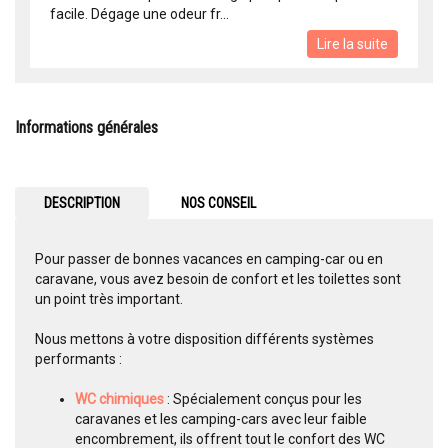
facile. Dégage une odeur fr...
Lire la suite
Informations générales
DESCRIPTION
NOS CONSEIL
Pour passer de bonnes vacances en camping-car ou en
caravane, vous avez besoin de confort et les toilettes sont
un point très important.
Nous mettons à votre disposition différents systèmes
performants :
WC chimiques
: Spécialement conçus pour les
caravanes et les camping-cars avec leur faible
encombrement, ils offrent tout le confort des WC