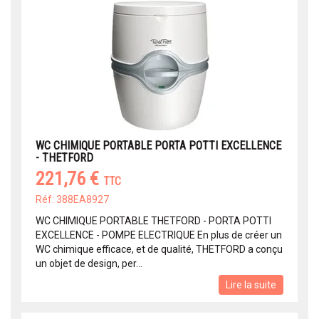
WC CHIMIQUE PORTABLE PORTA POTTI EXCELLENCE
- THETFORD
221,76 €
TTC
Réf: 388EA8927
WC CHIMIQUE PORTABLE THETFORD - PORTA POTTI
EXCELLENCE - POMPE ELECTRIQUE En plus de créer un
WC chimique efficace, et de qualité, THETFORD a conçu
un objet de design, per...
Lire la suite