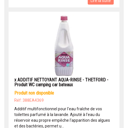
Lire la suite
x ADDITIF NETTOYANT AQUA-RINSE - THETFORD -
Produit WC camping car bateaux
produit non disponible
Réf: 388EA4369
Additif multifonctionnel pour l'eau fraîche de vos
toilettes parfumé à la lavande. Ajouté à l'eau du
réservoir eau propre empêche l'apparition des algues
et des bactéries, permet u...