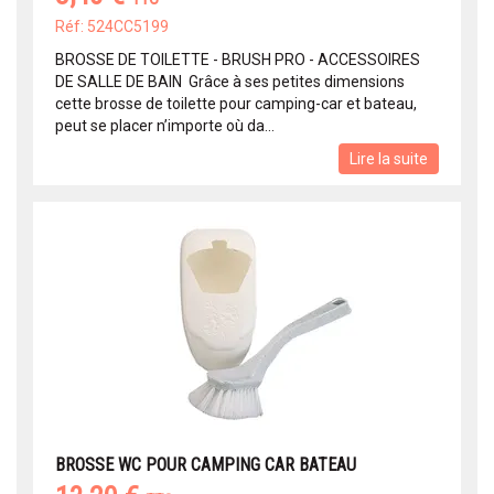
Réf: 524CC5199
BROSSE DE TOILETTE - BRUSH PRO - ACCESSOIRES
DE SALLE DE BAIN Grâce à ses petites dimensions
cette brosse de toilette pour camping-car et bateau,
peut se placer n’importe où da...
Lire la suite
BROSSE WC POUR CAMPING CAR BATEAU