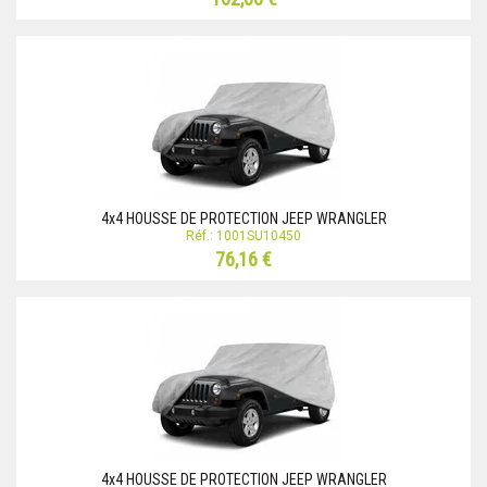
4x4 HOUSSE DE PROTECTION JEEP WRANGLER
Réf.: 1001SU10450
76,16 €
4x4 HOUSSE DE PROTECTION JEEP WRANGLER