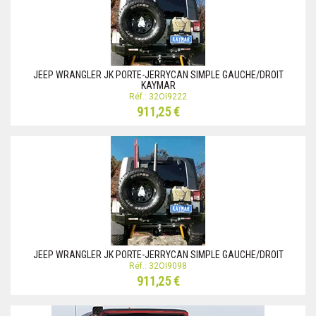
JEEP WRANGLER JK PORTE-JERRYCAN SIMPLE GAUCHE/DROIT
KAYMAR
Réf.: 32OI9222
911,25 €
JEEP WRANGLER JK PORTE-JERRYCAN SIMPLE GAUCHE/DROIT
Réf.: 32OI9098
911,25 €