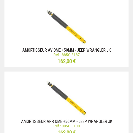
AMORTISSEUR AV OME +50MM - JEEP WRANGLER JK
Réf.: 885OI8187
162,00 €
AMORTISSEUR ARR OME +50MM - JEEP WRANGLER JK
Réf.: 885OI8188
162,00 €