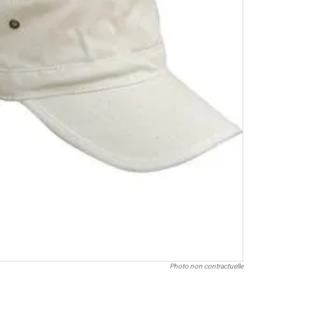
Photo non contractuelle