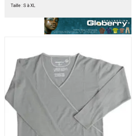
Taille : S à XL