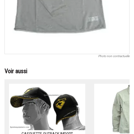
Photo non contractuelle
Voir aussi