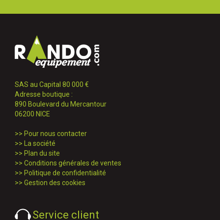
SAS au Capital 80 000 €
Adresse boutique :
890 Boulevard du Mercantour
06200 NICE
>>
Pour nous contacter
>>
La société
>>
Plan du site
>>
Conditions générales de ventes
>>
Politique de confidentialité
>>
Gestion des cookies
Service client