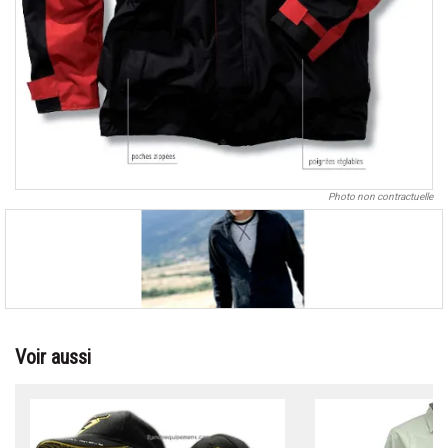
Photo non contractuelle
Voir aussi