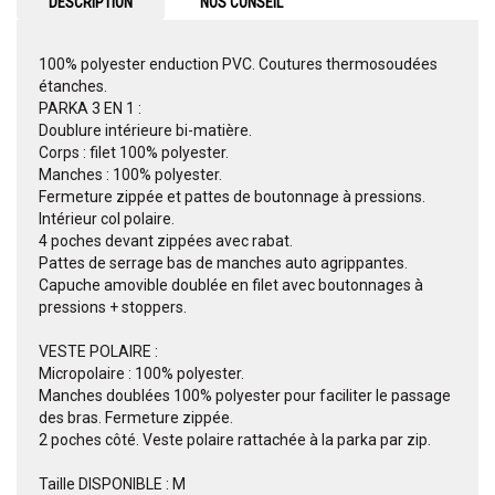
DESCRIPTION
NOS CONSEIL
100% polyester enduction PVC. Coutures thermosoudées
étanches.
PARKA 3 EN 1 :
Doublure intérieure bi-matière.
Corps : filet 100% polyester.
Manches : 100% polyester.
Fermeture zippée et pattes de boutonnage à pressions.
Intérieur col polaire.
4 poches devant zippées avec rabat.
Pattes de serrage bas de manches auto agrippantes.
Capuche amovible doublée en filet avec boutonnages à
pressions + stoppers.
VESTE POLAIRE :
Micropolaire : 100% polyester.
Manches doublées 100% polyester pour faciliter le passage
des bras. Fermeture zippée.
2 poches côté. Veste polaire rattachée à la parka par zip.
Taille DISPONIBLE : M