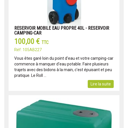
RESERVOIR MOBILE EAU PROPRE 40L - RESERVOIR
CAMPING-CAR
100,00 €
TTC
Réf: 105AB227
Vous êtes garé loin du point d'eau et votre camping-car
commence à manquer d'eau potable. Faire plusieurs
trajets avec des bidons à la main, c'est épuisant et peu
pratique. Le Roll ...
Lire la suite