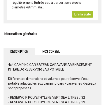
régulièrement. Entrée eau à percer : scie cloche
diamètre 48 mm. Ra...
Lire la suite
Informations générales
DESCRIPTION
NOS CONSEIL
4x4 CAMPING CAR BATEAU CARAVANE AMENAGEMENT
INTERIEUR RESERVOIR EAU POTABLE
Différentes dimensions et volumes pour réserve d'eau
potable adaptables aux camping-cars - caravanes -bateaux
sont proposées :
- RESERVOIR POLYETHYLENE VERT SEA LITRES / 32
- RESERVOIR POLYETHYLENE VERT SEA LITRES / 39