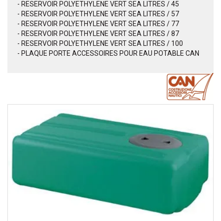
- RESERVOIR POLYETHYLENE VERT SEA LITRES / 45
- RESERVOIR POLYETHYLENE VERT SEA LITRES / 57
- RESERVOIR POLYETHYLENE VERT SEA LITRES / 77
- RESERVOIR POLYETHYLENE VERT SEA LITRES / 87
- RESERVOIR POLYETHYLENE VERT SEA LITRES / 100
- PLAQUE PORTE ACCESSOIRES POUR EAU POTABLE CAN