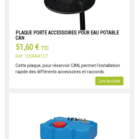
PLAQUE PORTE ACCESSOIRES POUR EAU POTABLE
CAN
51,60 €
TTC
Réf: 105AB4127
Cette plaque, pour réservoir CAN, permet l'installation
rapide des différents accessoires et raccords.
Lire la suite