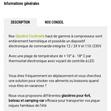
Informations générales
DESCRIPTION
NOS CONSEIL
Nos
Glacière Coolmatic
haut de gamme à compresseur sont
entièrement hermétique et possède un dispositif
électronique de commande intégrée 12 / 24 V et 110 /230V.
Avec une plage de température de + 10° à - 18° C par
thermostat électronique avec voyant de contrôle à LED.
Vous êtes fréquemment en déplacement et vous cherchez
une solution pour stocker vos aliments ou boissons quand
vous êtes en vacances ?
Nous vous proposons différentes
glacières pour 4x4,
bateau et camping-car
efficace pour transporter vos pique-
niques familiaux de l’été.