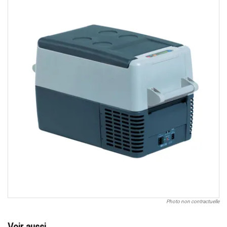
Photo non contractuelle