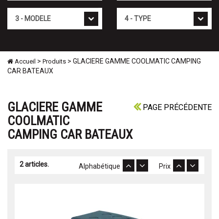
Mod�le
Type
>
> GLACIERE GAMME COOLMATIC CAMPING
Accueil
Produits
CAR BATEAUX
GLACIERE GAMME
PAGE PRÉCÉDENTE
COOLMATIC
CAMPING CAR BATEAUX
2 articles.
Alphabétique
Prix