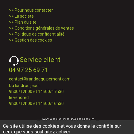
>>
Pour nous contacter
>>
La société
>>
Plan du site
>>
Conditions générales de ventes
>>
Politique de confidentialité
>>
Gestion des cookies
Service client
04 97 25 69 71
contact@randoequipement.com
Du lundi au jeudi :
9h00/12h00 et 14h00/17h30
le vendredi :
9h00/12h00 et 14h00/16h30
Ce site utilise des cookies et vous donne le contrôle sur
ceux que vous souhaitez activer