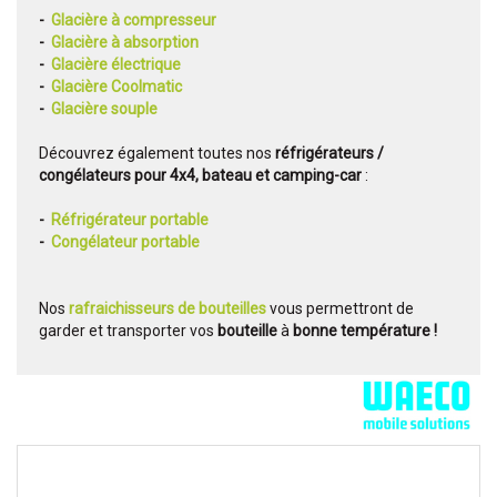
-
Glacière à compresseur
-
Glacière à absorption
-
Glacière électrique
-
Glacière Coolmatic
-
Glacière souple
Découvrez également toutes nos
réfrigérateurs /
congélateurs pour 4x4, bateau et camping-car
:
-
Réfrigérateur portable
-
Congélateur portable
Nos
rafraichisseurs de bouteilles
vous permettront de
garder et transporter vos
bouteille
à
bonne température !