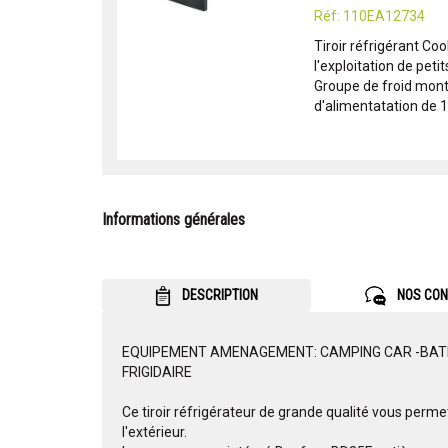
Réf: 110EA12734
Tiroir réfrigérant Coo
l'exploitation de pet
Groupe de froid mon
d'alimentatation de 1,
Informations générales
DESCRIPTION
NOS CON
EQUIPEMENT AMENAGEMENT: CAMPING CAR -BATEAU
FRIGIDAIRE
Ce tiroir réfrigérateur de grande qualité vous perme
l'extérieur.