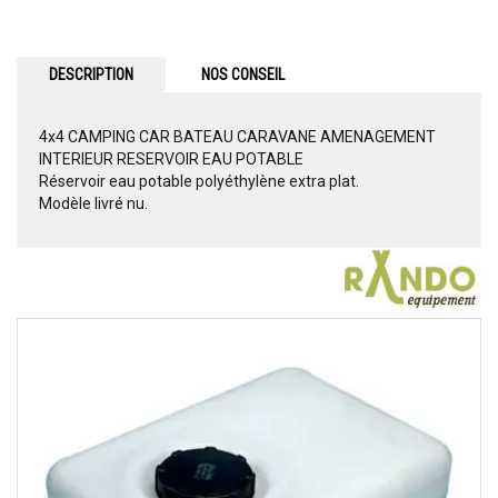
DESCRIPTION
NOS CONSEIL
4x4 CAMPING CAR BATEAU CARAVANE AMENAGEMENT
INTERIEUR RESERVOIR EAU POTABLE
Réservoir eau potable polyéthylène extra plat.
Modèle livré nu.