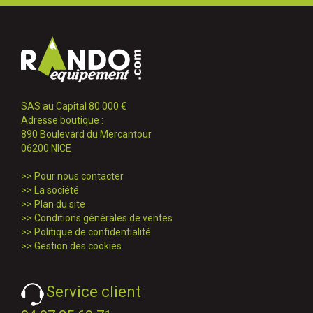
SAS au Capital 80 000 €
Adresse boutique :
890 Boulevard du Mercantour
06200 NICE
>>
Pour nous contacter
>>
La société
>>
Plan du site
>>
Conditions générales de ventes
>>
Politique de confidentialité
>>
Gestion des cookies
Service client