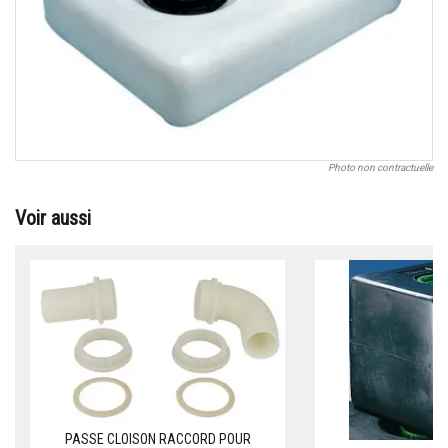
Photo non contractuelle
Voir aussi
PASSE CLOISON RACCORD POUR