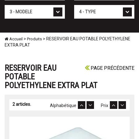
Mod�le
Type
>
> RESERVOIR EAU POTABLE POLYETHYLENE
Accueil
Produits
EXTRA PLAT
RESERVOIR EAU
PAGE PRÉCÉDENTE
POTABLE
POLYETHYLENE EXTRA PLAT
2 articles.
Alphabétique
Prix