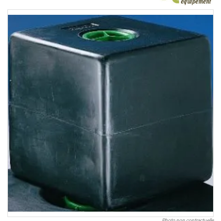
Photo non contractuelle