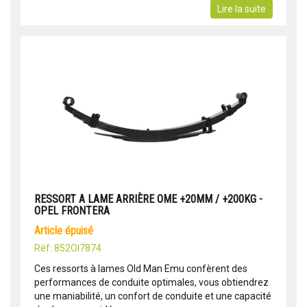
Lire la suite
RESSORT A LAME ARRIÈRE OME +20MM / +200KG -
OPEL FRONTERA
article épuisé
Réf: 852OI7874
Ces ressorts à lames Old Man Emu confèrent des
performances de conduite optimales, vous obtiendrez
une maniabilité, un confort de conduite et une capacité