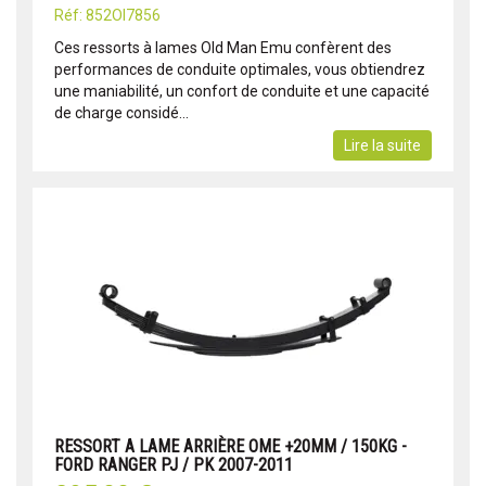
Réf: 852OI7856
Ces ressorts à lames Old Man Emu confèrent des
performances de conduite optimales, vous obtiendrez
une maniabilité, un confort de conduite et une capacité
de charge considé...
Lire la suite
RESSORT A LAME ARRIÈRE OME +20MM / 150KG -
FORD RANGER PJ / PK 2007-2011