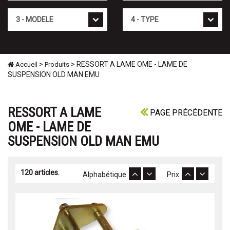
Mod�le
Type
>
> RESSORT A LAME OME - LAME DE
Accueil
Produits
SUSPENSION OLD MAN EMU
RESSORT A LAME
PAGE PRÉCÉDENTE
OME - LAME DE
SUSPENSION OLD MAN EMU
120 articles.
Alphabétique
Prix