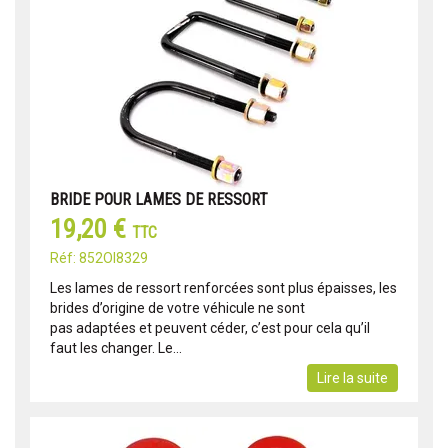
BRIDE POUR LAMES DE RESSORT
19,20 €
TTC
Réf: 852OI8329
Les lames de ressort renforcées sont plus épaisses, les
brides d’origine de votre véhicule ne sont
pas adaptées et peuvent céder, c’est pour cela qu’il
faut les changer. Le...
Lire la suite