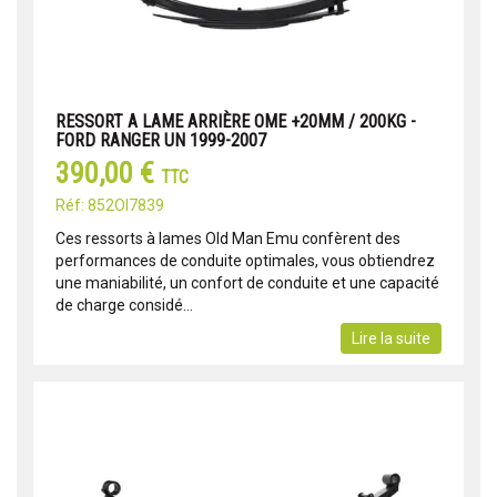
RESSORT A LAME ARRIÈRE OME +20MM / 200KG -
FORD RANGER UN 1999-2007
390,00 €
TTC
Réf: 852OI7839
Ces ressorts à lames Old Man Emu confèrent des
performances de conduite optimales, vous obtiendrez
une maniabilité, un confort de conduite et une capacité
de charge considé...
Lire la suite