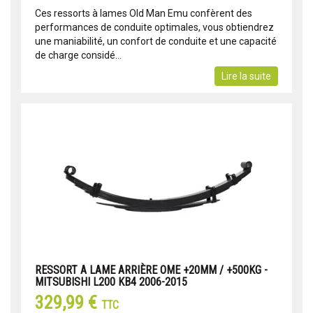
Ces ressorts à lames Old Man Emu confèrent des
performances de conduite optimales, vous obtiendrez
une maniabilité, un confort de conduite et une capacité
de charge considé...
Lire la suite
RESSORT A LAME ARRIÈRE OME +20MM / +500KG -
MITSUBISHI L200 KB4 2006-2015
329,99 €
TTC