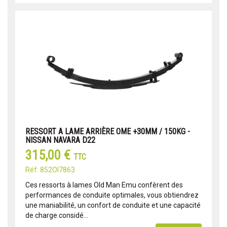
RESSORT A LAME ARRIÈRE OME +30MM / 150KG -
NISSAN NAVARA D22
315,00 €
TTC
Réf: 852OI7863
Ces ressorts à lames Old Man Emu confèrent des
performances de conduite optimales, vous obtiendrez
une maniabilité, un confort de conduite et une capacité
de charge considé...