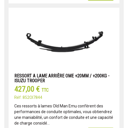
RESSORT A LAME ARRIÈRE OME +20MM / +200KG -
ISUZU TROOPER
427,00 €
TTC
Réf: 852OI7844
Ces ressorts à lames Old Man Emu confèrent des
performances de conduite optimales, vous obtiendrez
une maniabilité, un confort de conduite et une capacité
de charge considé...