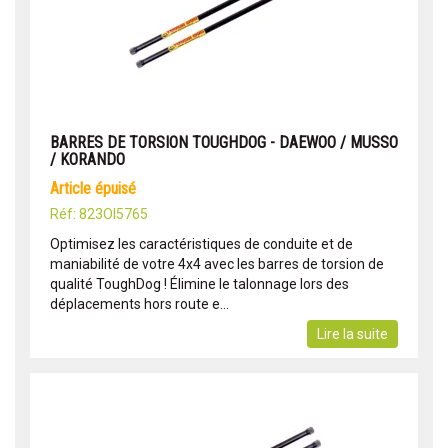
BARRES DE TORSION TOUGHDOG - DAEWOO / MUSSO
/ KORANDO
article épuisé
Réf: 823OI5765
Optimisez les caractéristiques de conduite et de
maniabilité de votre 4x4 avec les barres de torsion de
qualité ToughDog ! Élimine le talonnage lors des
déplacements hors route e...
Lire la suite