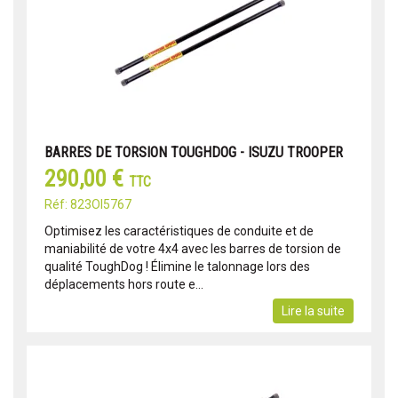
BARRES DE TORSION TOUGHDOG - ISUZU TROOPER
290,00 €
TTC
Réf: 823OI5767
Optimisez les caractéristiques de conduite et de
maniabilité de votre 4x4 avec les barres de torsion de
qualité ToughDog ! Élimine le talonnage lors des
déplacements hors route e...
Lire la suite