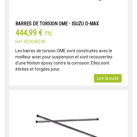
BARRES DE TORSION OME - ISUZU D-MAX
444,99 €
TTC
Réf: 823OI8238
Les barres de torsion OME sont construites avec le
meilleur acier pour suspension et sont recouvertes
d'une finition époxy contre la corrosion. Elles sont
étirées et forgées pour...
Lire la suite