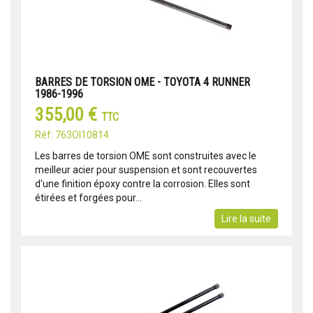
BARRES DE TORSION OME - TOYOTA 4 RUNNER
1986-1996
355,00 €
TTC
Réf: 763OI10814
Les barres de torsion OME sont construites avec le
meilleur acier pour suspension et sont recouvertes
d'une finition époxy contre la corrosion. Elles sont
étirées et forgées pour...
Lire la suite