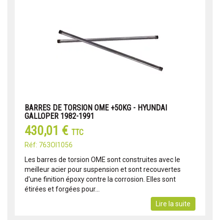
BARRES DE TORSION OME +50KG - HYUNDAI
GALLOPER 1982-1991
430,01 €
TTC
Réf: 763OI1056
Les barres de torsion OME sont construites avec le
meilleur acier pour suspension et sont recouvertes
d'une finition époxy contre la corrosion. Elles sont
étirées et forgées pour...
Lire la suite