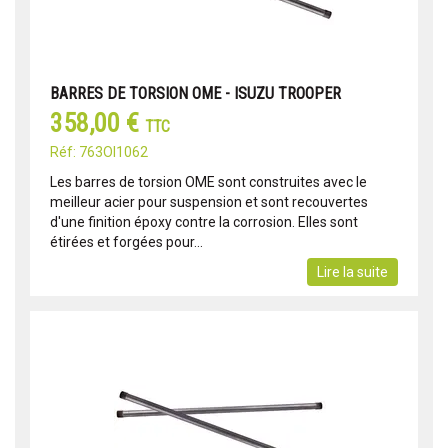
BARRES DE TORSION OME - ISUZU TROOPER
358,00 €
TTC
Réf: 763OI1062
Les barres de torsion OME sont construites avec le
meilleur acier pour suspension et sont recouvertes
d'une finition époxy contre la corrosion. Elles sont
étirées et forgées pour...
Lire la suite