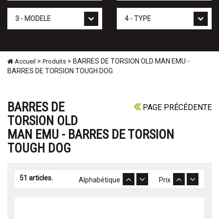
Mod�le
Type
>
> BARRES DE TORSION OLD MAN EMU -
Accueil
Produits
BARRES DE TORSION TOUGH DOG
BARRES DE
PAGE PRÉCÉDENTE
TORSION OLD
MAN EMU - BARRES DE TORSION
TOUGH DOG
51 articles.
Alphabétique
Prix