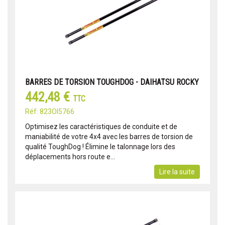
BARRES DE TORSION TOUGHDOG - DAIHATSU ROCKY
442,48 €
TTC
Réf: 823OI5766
Optimisez les caractéristiques de conduite et de
maniabilité de votre 4x4 avec les barres de torsion de
qualité ToughDog ! Élimine le talonnage lors des
déplacements hors route e...
Lire la suite