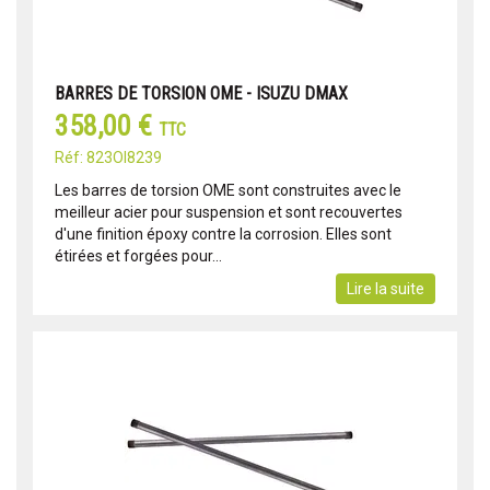
BARRES DE TORSION OME - ISUZU DMAX
358,00 €
TTC
Réf: 823OI8239
Les barres de torsion OME sont construites avec le
meilleur acier pour suspension et sont recouvertes
d'une finition époxy contre la corrosion. Elles sont
étirées et forgées pour...
Lire la suite