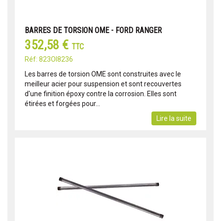
BARRES DE TORSION OME - FORD RANGER
352,58 €
TTC
Réf: 823OI8236
Les barres de torsion OME sont construites avec le
meilleur acier pour suspension et sont recouvertes
d'une finition époxy contre la corrosion. Elles sont
étirées et forgées pour...
Lire la suite