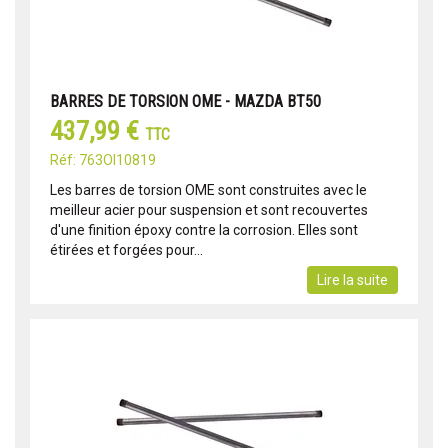
BARRES DE TORSION OME - MAZDA BT50
437,99 €
TTC
Réf: 763OI10819
Les barres de torsion OME sont construites avec le
meilleur acier pour suspension et sont recouvertes
d'une finition époxy contre la corrosion. Elles sont
étirées et forgées pour...
Lire la suite