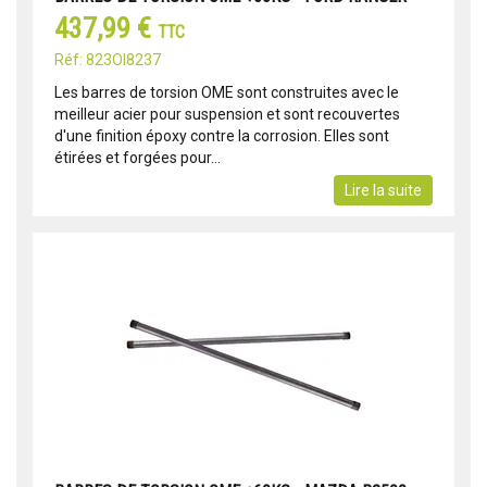
437,99 €
TTC
Réf: 823OI8237
Les barres de torsion OME sont construites avec le
meilleur acier pour suspension et sont recouvertes
d'une finition époxy contre la corrosion. Elles sont
étirées et forgées pour...
Lire la suite