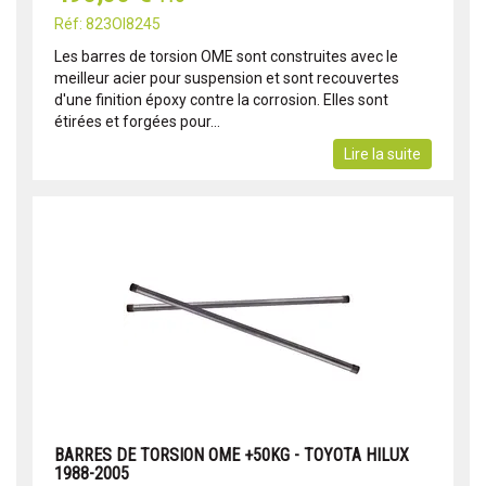
Réf: 823OI8245
Les barres de torsion OME sont construites avec le
meilleur acier pour suspension et sont recouvertes
d'une finition époxy contre la corrosion. Elles sont
étirées et forgées pour...
Lire la suite
BARRES DE TORSION OME +50KG - TOYOTA HILUX
1988-2005