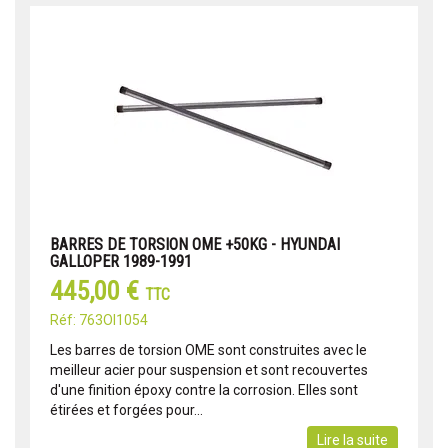
BARRES DE TORSION OME +50KG - HYUNDAI
GALLOPER 1989-1991
445,00 €
TTC
Réf: 763OI1054
Les barres de torsion OME sont construites avec le
meilleur acier pour suspension et sont recouvertes
d'une finition époxy contre la corrosion. Elles sont
étirées et forgées pour...
Lire la suite