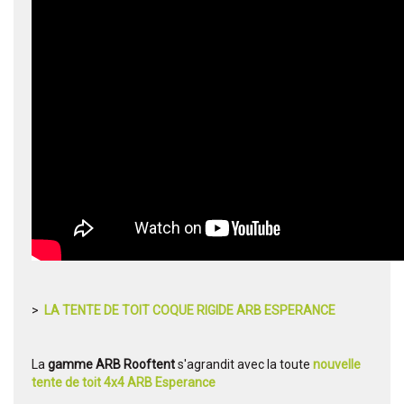
>
LA TENTE DE TOIT COQUE RIGIDE ARB ESPERANCE
La
gamme ARB Rooftent
s'agrandit avec la toute
nouvelle
tente de toit 4x4 ARB Esperance