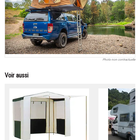
Photo non contractuelle
Voir aussi