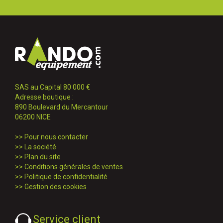
SAS au Capital 80 000 €
Adresse boutique :
890 Boulevard du Mercantour
06200 NICE
>>
Pour nous contacter
>>
La société
>>
Plan du site
>>
Conditions générales de ventes
>>
Politique de confidentialité
>>
Gestion des cookies
Service client