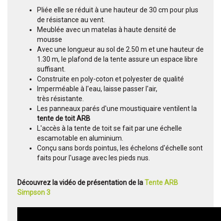
Pliée elle se réduit à une hauteur de 30 cm pour plus
de résistance au vent.
Meublée avec un matelas à haute densité de
mousse
Avec une longueur au sol de 2.50 m et une hauteur de
1.30 m, le plafond de la tente assure un espace libre
suffisant.
Construite en poly-coton et polyester de qualité
Imperméable à l'eau, laisse passer l'air,
très résistante.
Les panneaux parés d'une moustiquaire ventilent la
tente de toit ARB
L'accès à la tente de toit se fait par une échelle
escamotable en aluminium.
Conçu sans bords pointus, les échelons d'échelle sont
faits pour l'usage avec les pieds nus.
Découvrez la vidéo de présentation de la
Tente ARB
Simpson 3