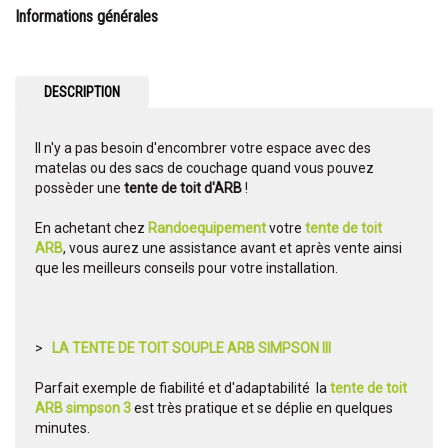
Informations générales
DESCRIPTION
Il n'y a pas besoin d'encombrer votre espace avec des
matelas ou des sacs de couchage quand vous pouvez
possèder une
tente de toit d'ARB
!
En achetant chez
Randoequipement
votre
tente de toit
ARB
, vous aurez une assistance avant et après vente ainsi
que les meilleurs conseils pour votre installation.
>
LA TENTE DE TOIT SOUPLE ARB SIMPSON III
Parfait exemple de fiabilité et d'adaptabilité la
tente de toit
ARB simpson 3
est très pratique et se déplie en quelques
minutes.