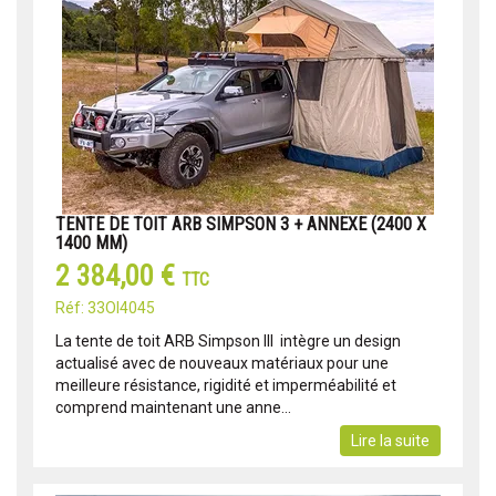
TENTE DE TOIT ARB SIMPSON 3 + ANNEXE (2400 X
1400 MM)
2 384,00 €
TTC
Réf: 33OI4045
La tente de toit ARB Simpson III intègre un design
actualisé avec de nouveaux matériaux pour une
meilleure résistance, rigidité et imperméabilité et
comprend maintenant une anne...
Lire la suite