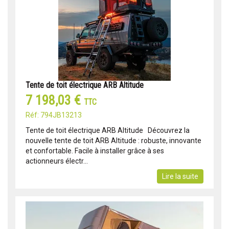
Tente de toit électrique ARB Altitude
7 198,03 €
TTC
Réf: 794JB13213
Tente de toit électrique ARB Altitude Découvrez la
nouvelle tente de toit ARB Altitude : robuste, innovante
et confortable. Facile à installer grâce à ses
actionneurs électr...
Lire la suite