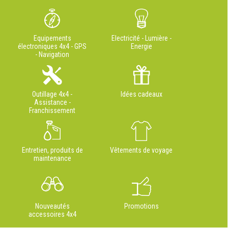
Equipements
Electricité - Lumière -
électroniques 4x4 - GPS
Energie
- Navigation
Outillage 4x4 -
Idées cadeaux
Assistance -
Franchissement
Entretien, produits de
Vêtements de voyage
maintenance
Nouveautés
Promotions
accessoires 4x4