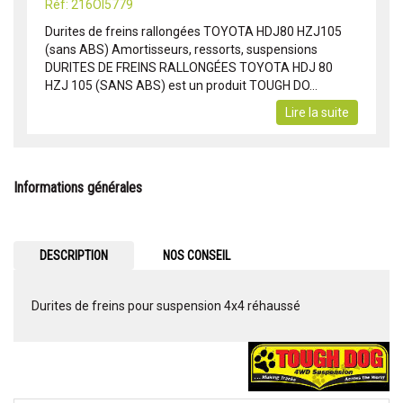
Réf: 216OI5779
Durites de freins rallongées TOYOTA HDJ80 HZJ105
(sans ABS) Amortisseurs, ressorts, suspensions
DURITES DE FREINS RALLONGÉES TOYOTA HDJ 80
HZJ 105 (SANS ABS) est un produit TOUGH DO...
Lire la suite
Informations générales
DESCRIPTION
NOS CONSEIL
Durites de freins pour suspension 4x4 réhaussé