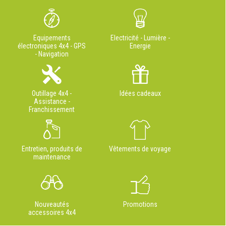
Equipements
Electricité - Lumière -
électroniques 4x4 - GPS
Energie
- Navigation
Outillage 4x4 -
Idées cadeaux
Assistance -
Franchissement
Entretien, produits de
Vêtements de voyage
maintenance
Nouveautés
Promotions
accessoires 4x4