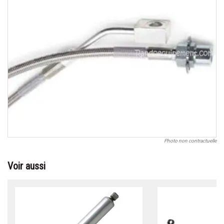
Photo non contractuelle
Voir aussi