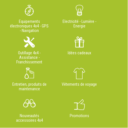
Equipements
Electricité - Lumière -
électroniques 4x4 - GPS
Energie
- Navigation
Outillage 4x4 -
Idées cadeaux
Assistance -
Franchissement
Entretien, produits de
Vêtements de voyage
maintenance
Nouveautés
Promotions
accessoires 4x4