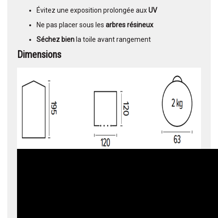
Évitez une exposition prolongée aux
UV
Ne pas placer sous les
arbres résineux
Séchez bien
la toile avant rangement
Dimensions