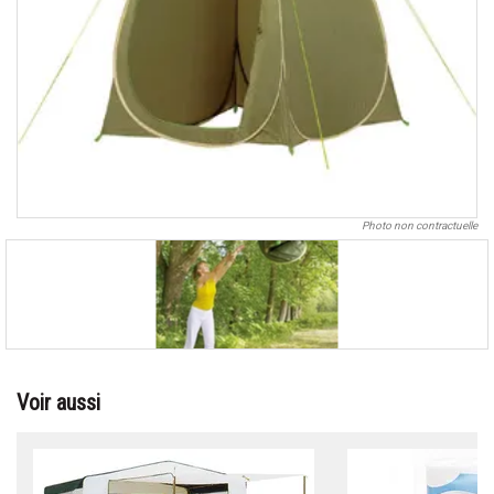
Photo non contractuelle
Voir aussi