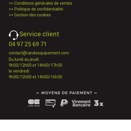
>>
Conditions générales de ventes
>>
Politique de confidentialité
>>
Gestion des cookies
Service client
04 97 25 69 71
contact@randoequipement.com
Du lundi au jeudi :
9h00/12h00 et 14h00/17h30
le vendredi :
9h00/12h00 et 14h00/16h30