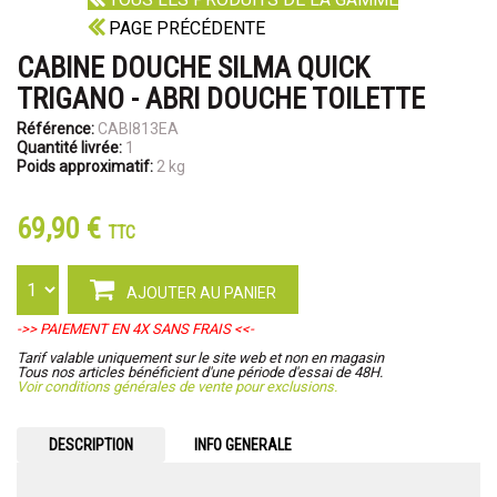
PAGE PRÉCÉDENTE
CABINE DOUCHE SILMA QUICK
TRIGANO - ABRI DOUCHE TOILETTE
Référence:
CABI813EA
Quantité livrée:
1
Poids approximatif:
2 kg
69,90 €
TTC
AJOUTER AU PANIER
->> PAIEMENT EN 4X SANS FRAIS <<-
Tarif valable uniquement sur le site web et non en magasin
Tous nos articles bénéficient d'une période d'essai de 48H.
Voir conditions générales de vente pour exclusions.
DESCRIPTION
INFO GENERALE