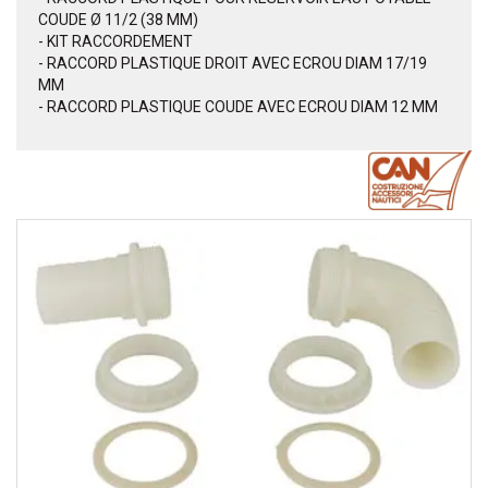
COUDE Ø 11/2 (38 MM)
- KIT RACCORDEMENT
- RACCORD PLASTIQUE DROIT AVEC ECROU DIAM 17/19
MM
- RACCORD PLASTIQUE COUDE AVEC ECROU DIAM 12 MM