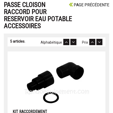
PASSE CLOISON
PAGE PRÉCÉDENTE
RACCORD POUR
RESERVOIR EAU POTABLE
ACCESSOIRES
5 articles.
Alphabétique
Prix
KIT RACCORDEMENT