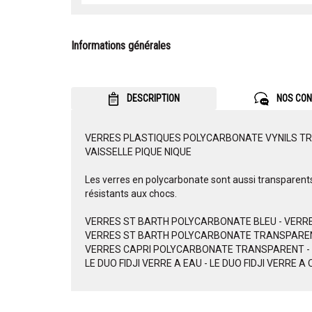
Informations générales
DESCRIPTION
NOS CON
VERRES PLASTIQUES POLYCARBONATE VYNILS T
VAISSELLE PIQUE NIQUE
Les verres en polycarbonate sont aussi transparents
résistants aux chocs.
VERRES ST BARTH POLYCARBONATE BLEU - VERR
VERRES ST BARTH POLYCARBONATE TRANSPAREN
VERRES CAPRI POLYCARBONATE TRANSPARENT -
LE DUO FIDJI VERRE A EAU - LE DUO FIDJI VERRE 