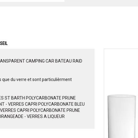
SEIL
RANSPARENT CAMPING CAR BATEAU RAID
 que du verre et sont particulièrment
ES ST BARTH POLYCARBONATE PRUNE
T - VERRES CAPRI POLYCARBONATE BLEU
 VERRES CAPRI POLYCARBONATE PRUNE
A ORANGEADE - VERRES A LIQUEUR