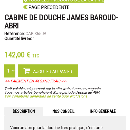
PAGE PRÉCÉDENTE
CABINE DE DOUCHE JAMES BAROUD-
ABRI
Référence:
CABI365JB
Quantité livrée:
1
142,00 €
TTC
AJOUTER AU PANIER
->> PAIEMENT EN 4X SANS FRAIS <<-
Tarif valable uniquement sur le site web et non en magasin
Tous nos articles bénéficient d'une période d'essai de 48H.
Voir conditions générales de vente pour exclusions.
DESCRIPTION
NOS CONSEIL
INFO GENERALE
Voici un abri pour la douche très pratique, c'est une