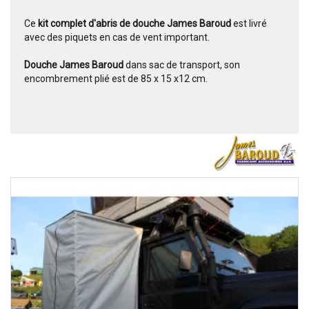
Ce
kit complet d'abris de douche James Baroud
est livré
avec des piquets en cas de vent important.
Douche James Baroud
dans sac de transport, son
encombrement plié est de 85 x 15 x12 cm.