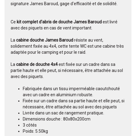
signature James Baroud, gage d'efficacité et de solidité.
Ce
kit complet d'abris de douche James Baroud
est livré
avec des piquets en cas de vent important.
La
cabine douche James Baroud
résiste au vent,
solidement fixée au 4x4, cette tente WC est une cabine très
adaptée pour le camping et pour le raid.
La
cabine de douche 4x4
est fixée sur un cadre dans sa
partie haute et elle peut, si nécessaire, être attachée au sol
avec des piquets.
Fabriquée dans un tissu imperméable caoutchouté
avec un cadre en aluminium robuste.
Fixée sur un cadre dans sa partie haute et elle peut, si
nécessaire, être attachée au sol avec des piquets
Livrée dans un sac de rangement pratique.
Dimensions douche : 80x80x200cm
3 côtés
Poids: 5.50kg