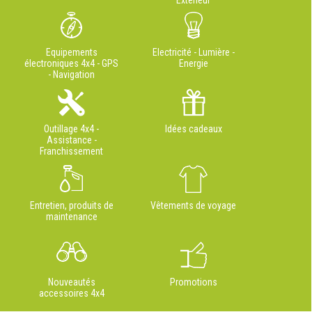
Extérieur
Equipements
Electricité - Lumière -
électroniques 4x4 - GPS
Energie
- Navigation
Outillage 4x4 -
Idées cadeaux
Assistance -
Franchissement
Entretien, produits de
Vêtements de voyage
maintenance
Nouveautés
Promotions
accessoires 4x4