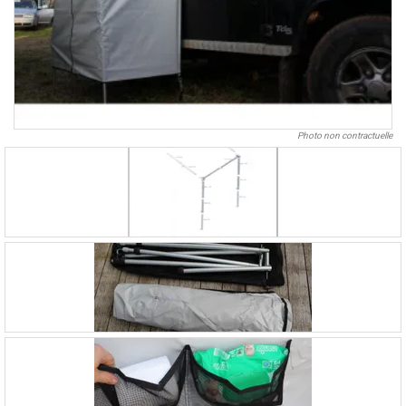
Photo non contractuelle