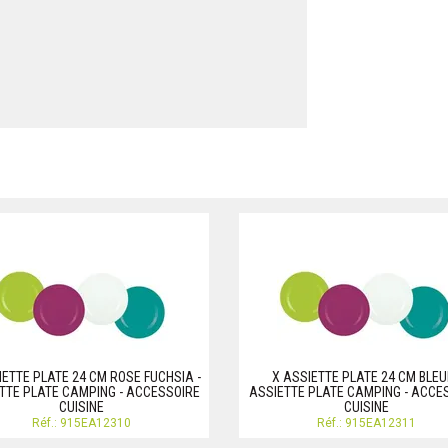
IETTE PLATE 24 CM ROSE FUCHSIA -
X ASSIETTE PLATE 24 CM BLEU
TTE PLATE CAMPING - ACCESSOIRE
ASSIETTE PLATE CAMPING - ACCE
CUISINE
CUISINE
Réf.: 915EA12310
Réf.: 915EA12311