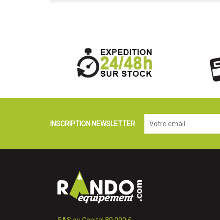
INSCRIPTION NEWSLETTER