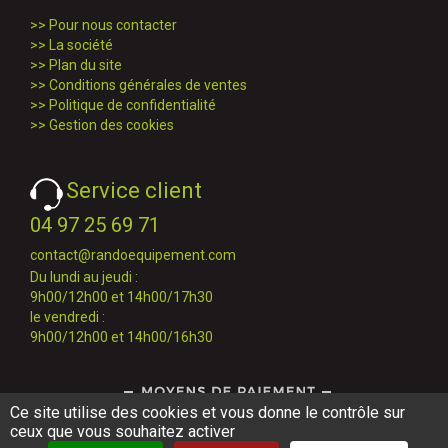
>>
Pour nous contacter
>>
La société
>>
Plan du site
>>
Conditions générales de ventes
>>
Politique de confidentialité
>>
Gestion des cookies
Service client
04 97 25 69 71
contact@randoequipement.com
Du lundi au jeudi :
9h00/12h00 et 14h00/17h30
le vendredi :
9h00/12h00 et 14h00/16h30
Ce site utilise des cookies et vous donne le contrôle sur
ceux que vous souhaitez activer