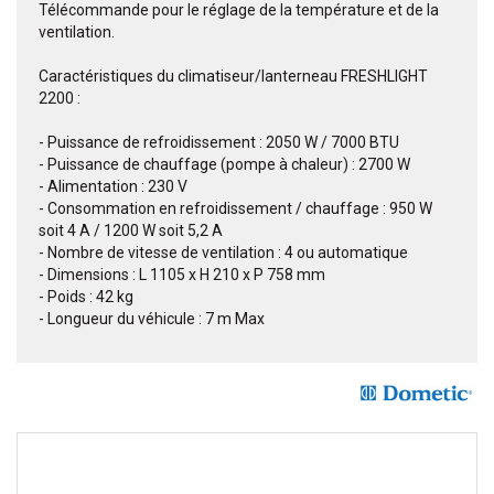
Télécommande pour le réglage de la température et de la
ventilation.
Caractéristiques du climatiseur/lanterneau FRESHLIGHT
2200 :
- Puissance de refroidissement : 2050 W / 7000 BTU
- Puissance de chauffage (pompe à chaleur) : 2700 W
- Alimentation : 230 V
- Consommation en refroidissement / chauffage : 950 W
soit 4 A / 1200 W soit 5,2 A
- Nombre de vitesse de ventilation : 4 ou automatique
- Dimensions : L 1105 x H 210 x P 758 mm
- Poids : 42 kg
- Longueur du véhicule : 7 m Max