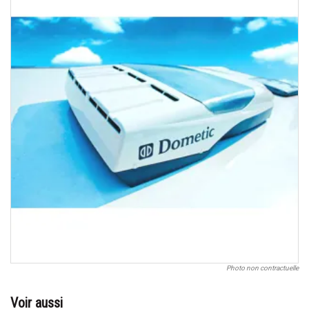
Photo non contractuelle
Voir aussi