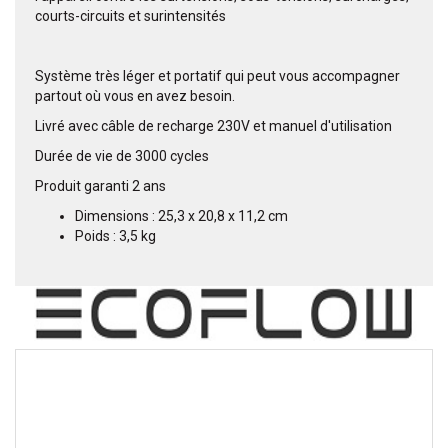
courts-circuits et surintensités
Système très léger et portatif qui peut vous accompagner
partout où vous en avez besoin.
Livré avec câble de recharge 230V et manuel d'utilisation
Durée de vie de 3000 cycles
Produit garanti 2 ans
Dimensions : 25,3 x 20,8 x 11,2 cm
Poids : 3,5 kg