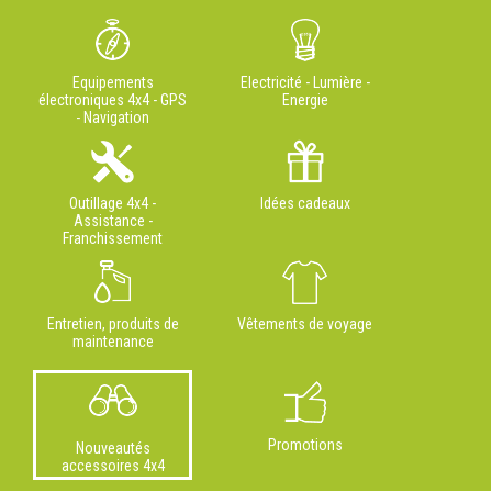
Equipements
Electricité - Lumière -
électroniques 4x4 - GPS
Energie
- Navigation
Outillage 4x4 -
Idées cadeaux
Assistance -
Franchissement
Entretien, produits de
Vêtements de voyage
maintenance
Promotions
Nouveautés
accessoires 4x4