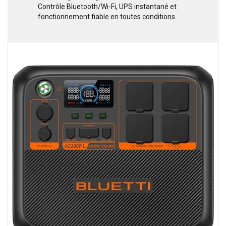
Contrôle Bluetooth/Wi-Fi, UPS instantané et
fonctionnement fiable en toutes conditions.