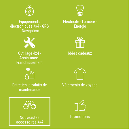
Equipements
Electricité - Lumière -
électroniques 4x4 - GPS
Energie
- Navigation
Outillage 4x4 -
Idées cadeaux
Assistance -
Franchissement
Entretien, produits de
Vêtements de voyage
maintenance
Promotions
Nouveautés
accessoires 4x4