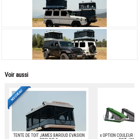
Voir aussi
NOUVEAU
TENTE DE TOIT JAMES BAROUD EVASION
x OPTION COULEUR DE