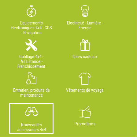
Equipements
Electricité - Lumière -
électroniques 4x4 - GPS
Energie
- Navigation
Outillage 4x4 -
Idées cadeaux
Assistance -
Franchissement
Entretien, produits de
Vêtements de voyage
maintenance
Promotions
Nouveautés
accessoires 4x4