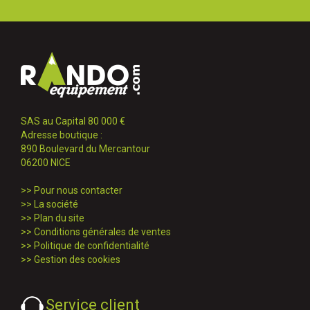
SAS au Capital 80 000 €
Adresse boutique :
890 Boulevard du Mercantour
06200 NICE
>>
Pour nous contacter
>>
La société
>>
Plan du site
>>
Conditions générales de ventes
>>
Politique de confidentialité
>>
Gestion des cookies
Service client