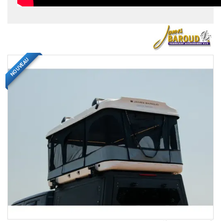
NOUVEAU