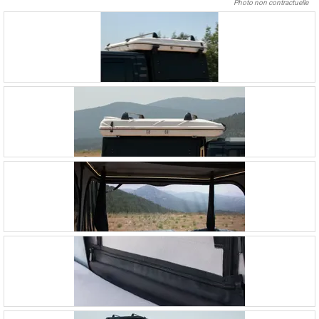
Photo non contractuelle