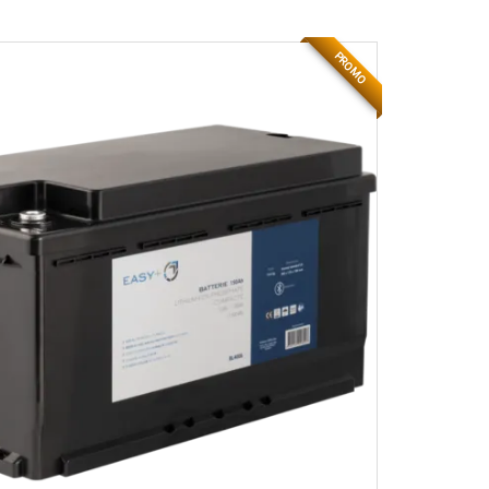
PROMO