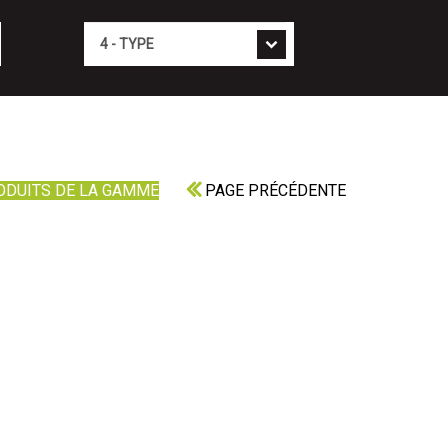
Type
ODUITS DE LA GAMME
PAGE PRÉCÉDENTE