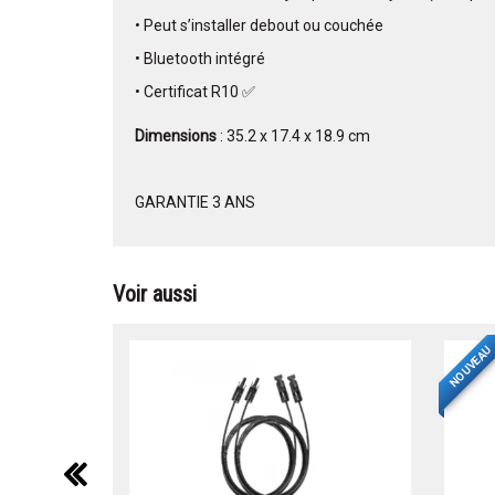
• Peut s’installer debout ou couchée
• Bluetooth intégré
• Certificat R10 ✅
Dimensions
: 35.2 x 17.4 x 18.9 cm
GARANTIE 3 ANS
Voir aussi
NOUVEAU
précédent