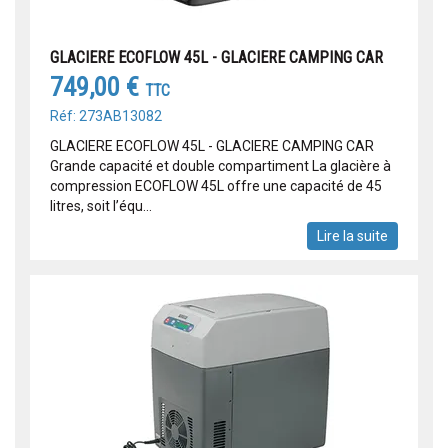
GLACIERE ECOFLOW 45L - GLACIERE CAMPING CAR
749,00 €
TTC
Réf: 273AB13082
GLACIERE ECOFLOW 45L - GLACIERE CAMPING CAR
Grande capacité et double compartiment La glacière à
compression ECOFLOW 45L offre une capacité de 45
litres, soit l’équ...
Lire la suite