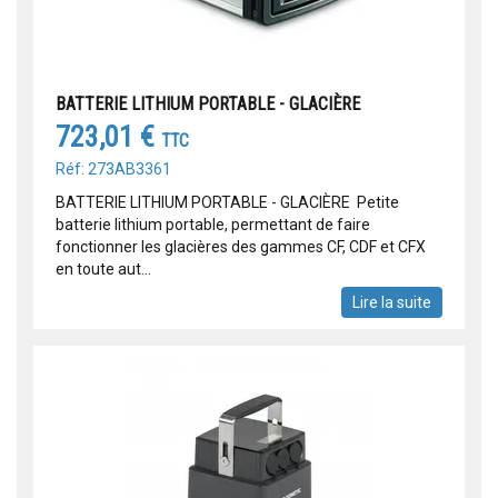
BATTERIE LITHIUM PORTABLE - GLACIÈRE
723,01 €
TTC
Réf: 273AB3361
BATTERIE LITHIUM PORTABLE - GLACIÈRE Petite
batterie lithium portable, permettant de faire
fonctionner les glacières des gammes CF, CDF et CFX
en toute aut...
Lire la suite