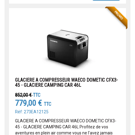
PROMO
GLACIERE A COMPRESSEUR WAECO DOMETIC CFX3-
45 - GLACIERE CAMPING CAR 46L
852,00 €
TTC
779,00 €
TTC
Réf: 273EA12125
GLACIERE A COMPRESSEUR WAECO DOMETIC CFX3-
45 - GLACIERE CAMPING CAR 46L Profitez de vos
aventures en plein air comme vous ne l’avez jamais