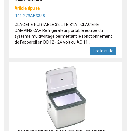
article épuisé
Réf: 273AB3358
GLACIERE PORTABLE 32 L TB 31A - GLACIERE
CAMPING CAR Réfrigérateur portable équipé du
système multivoltage permettant le fonctionnement
de l'appareil en DC 12 - 24 Volt ou AC 11...
Lire la suite