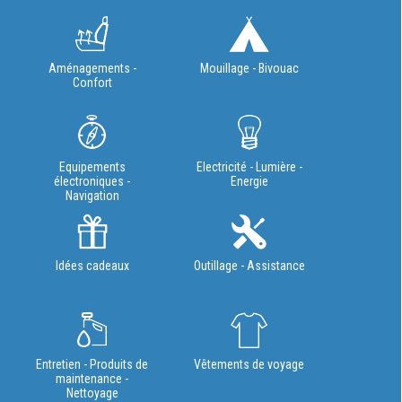
Aménagements -
Mouillage - Bivouac
Confort
Equipements
Electricité - Lumière -
électroniques -
Energie
Navigation
Idées cadeaux
Outillage - Assistance
Entretien - Produits de
Vêtements de voyage
maintenance -
Nettoyage