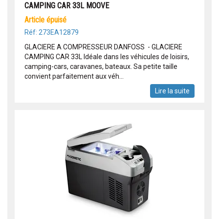
CAMPING CAR 33L MOOVE
article épuisé
Réf: 273EA12879
GLACIERE A COMPRESSEUR DANFOSS - GLACIERE
CAMPING CAR 33L Idéale dans les véhicules de loisirs,
camping-cars, caravanes, bateaux. Sa petite taille
convient parfaitement aux véh...
Lire la suite