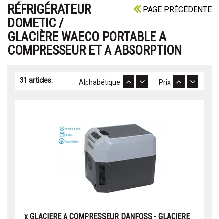
RÉFRIGÉRATEUR
PAGE PRÉCÉDENTE
DOMETIC /
GLACIÈRE WAECO PORTABLE A
COMPRESSEUR ET A ABSORPTION
31 articles.
Alphabétique
Prix
x GLACIERE A COMPRESSEUR DANFOSS - GLACIERE