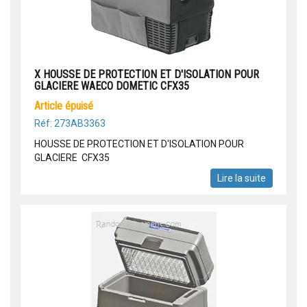
X HOUSSE DE PROTECTION ET D'ISOLATION POUR
GLACIERE WAECO DOMETIC CFX35
article épuisé
Réf: 273AB3363
HOUSSE DE PROTECTION ET D'ISOLATION POUR
GLACIERE CFX35
Lire la suite