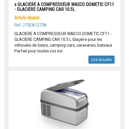
x GLACIERE A COMPRESSEUR WAECO DOMETIC CF11
- GLACIERE CAMPING CAR 10.5L
article épuisé
Réf: 273EA12738
GLACIERE A COMPRESSEUR WAECO DOMETIC CF11 -
GLACIERE CAMPING CAR 10.5 L Glaçière pour les
véhicules de loisirs, camping-cars, caravanes, bateaux
Parfait pour toutes vos sor...
Lire la suite