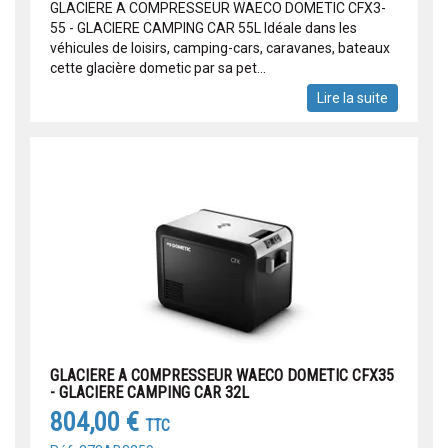
GLACIERE A COMPRESSEUR WAECO DOMETIC CFX3-
55 - GLACIERE CAMPING CAR 55L Idéale dans les
véhicules de loisirs, camping-cars, caravanes, bateaux
cette glacière dometic par sa pet...
Lire la suite
GLACIERE A COMPRESSEUR WAECO DOMETIC CFX35
- GLACIERE CAMPING CAR 32L
804,00 €
TTC