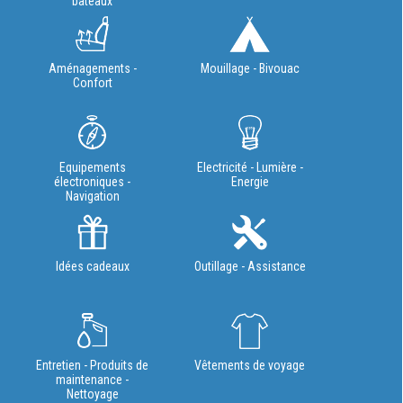
bateaux
Aménagements -
Mouillage - Bivouac
Confort
Equipements
Electricité - Lumière -
électroniques -
Energie
Navigation
Idées cadeaux
Outillage - Assistance
Entretien - Produits de
Vêtements de voyage
maintenance -
Nettoyage