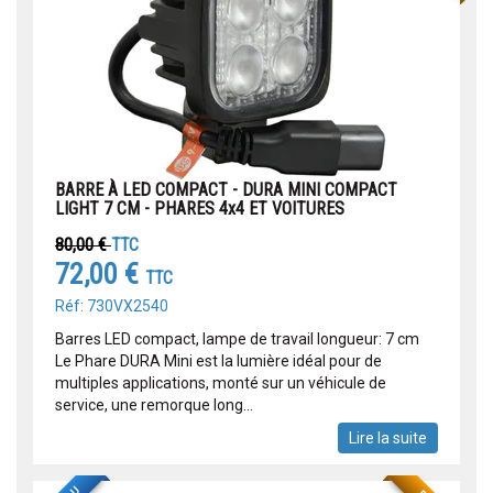
BARRE À LED COMPACT - DURA MINI COMPACT
LIGHT 7 CM - PHARES 4x4 ET VOITURES
80,00 €
TTC
72,00 €
TTC
Réf: 730VX2540
Barres LED compact, lampe de travail longueur: 7 cm
Le Phare DURA Mini est la lumière idéal pour de
multiples applications, monté sur un véhicule de
service, une remorque long...
Lire la suite