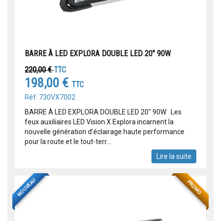
BARRE À LED EXPLORA DOUBLE LED 20" 90W
220,00 €
TTC
198,00 €
TTC
Réf: 730VX7002
BARRE À LED EXPLORA DOUBLE LED 20" 90W Les
feux auxiliaires LED Vision X Explora incarnent la
nouvelle génération d’éclairage haute performance
pour la route et le tout-terr...
Lire la suite
NOUVEAU
PROMO