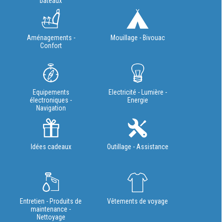
bateaux
Aménagements -
Mouillage - Bivouac
Confort
Equipements
Electricité - Lumière -
électroniques -
Energie
Navigation
Idées cadeaux
Outillage - Assistance
Entretien - Produits de
Vêtements de voyage
maintenance -
Nettoyage