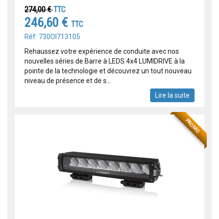
274,00 €
TTC
246,60 €
TTC
Réf: 730OI713105
Rehaussez votre expérience de conduite avec nos
nouvelles séries de Barre à LEDS 4x4 LUMIDRIVE à la
pointe de la technologie et découvrez un tout nouveau
niveau de présence et de s...
Lire la suite
PROMO