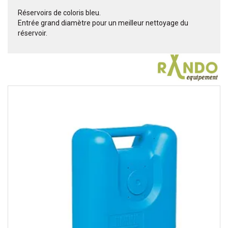
Réservoirs de coloris bleu.
Entrée grand diamètre pour un meilleur nettoyage du
réservoir.