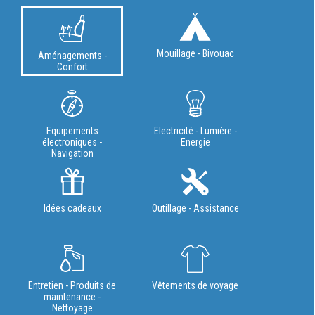
Mouillage - Bivouac
Aménagements -
Confort
Equipements
Electricité - Lumière -
électroniques -
Energie
Navigation
Idées cadeaux
Outillage - Assistance
Entretien - Produits de
Vêtements de voyage
maintenance -
Nettoyage