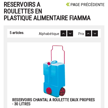
RESERVOIRS A
PAGE PRÉCÉDENTE
ROULETTES EN
PLASTIQUE ALIMENTAIRE FIAMMA
5 articles.
Alphabétique
Prix
RESERVOIRS CHANTAL A ROULETTE EAUX PROPRES
- 30 LITRES