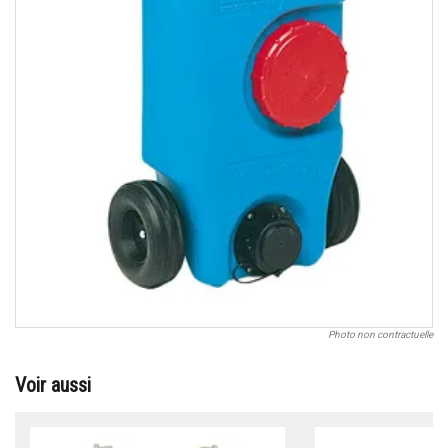
Photo non contractuelle
Voir aussi