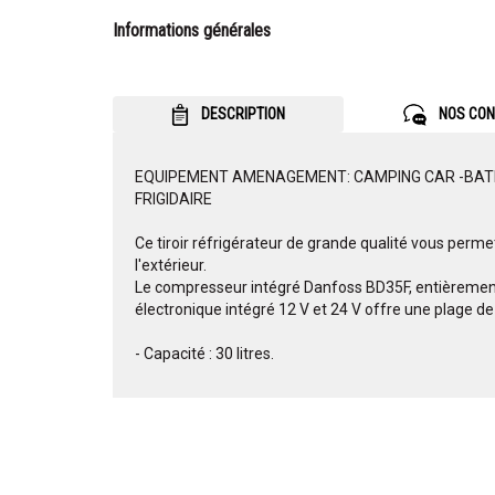
Informations générales
DESCRIPTION
NOS CON
EQUIPEMENT AMENAGEMENT: CAMPING CAR -BATEAU
FRIGIDAIRE
Ce tiroir réfrigérateur de grande qualité vous perme
l'extérieur.
Le compresseur intégré Danfoss BD35F, entièremen
électronique intégré 12 V et 24 V offre une plage de
- Capacité : 30 litres.