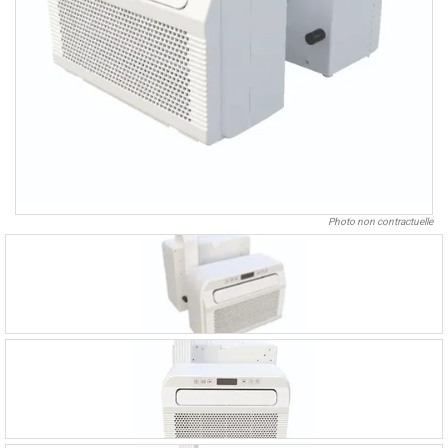
Photo non contractuelle