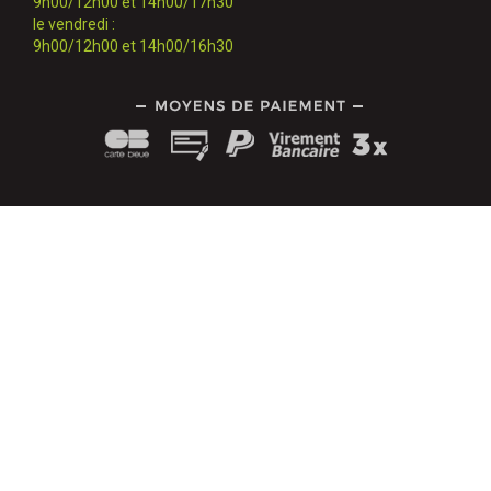
9h00/12h00 et 14h00/17h30
le vendredi :
9h00/12h00 et 14h00/16h30