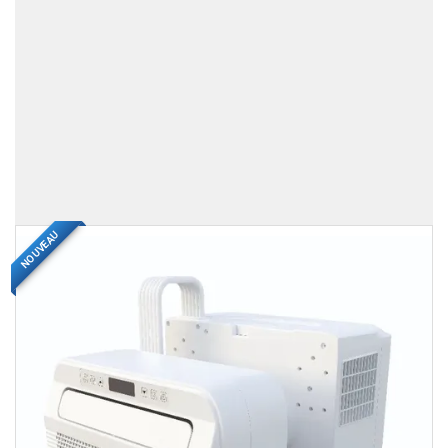
NOUVEAU