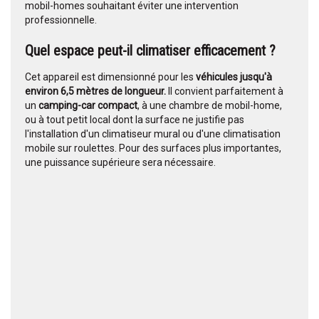
mobil-homes souhaitant éviter une intervention
professionnelle.
Quel espace peut-il climatiser efficacement ?
Cet appareil est dimensionné pour les
véhicules jusqu'à
environ 6,5 mètres de longueur.
Il convient parfaitement à
un
camping-car compact
, à une chambre de mobil-home,
ou à tout petit local dont la surface ne justifie pas
l'installation d'un climatiseur mural ou d'une climatisation
mobile sur roulettes. Pour des surfaces plus importantes,
une puissance supérieure sera nécessaire.