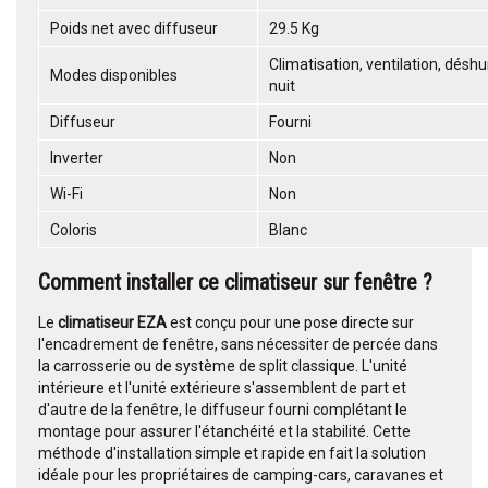
Poids net avec diffuseur
29.5 Kg
Climatisation, ventilation, déshu
Modes disponibles
nuit
Diffuseur
Fourni
Inverter
Non
Wi-Fi
Non
Coloris
Blanc
Comment installer ce climatiseur sur fenêtre ?
Le
climatiseur EZA
est conçu pour une pose directe sur
l'encadrement de fenêtre, sans nécessiter de percée dans
la carrosserie ou de système de split classique. L'unité
intérieure et l'unité extérieure s'assemblent de part et
d'autre de la fenêtre, le diffuseur fourni complétant le
montage pour assurer l'étanchéité et la stabilité. Cette
méthode d'installation simple et rapide en fait la solution
idéale pour les propriétaires de camping-cars, caravanes et