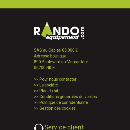
SAS au Capital 80 000 €
Adresse boutique :
890 Boulevard du Mercantour
06200 NICE
>>
Pour nous contacter
>>
La société
>>
Plan du site
>>
Conditions générales de ventes
>>
Politique de confidentialité
>>
Gestion des cookies
Service client