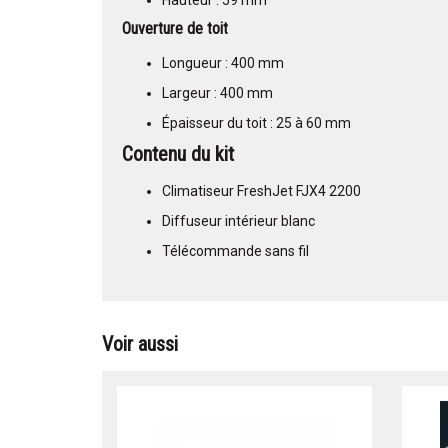
Hauteur : 59 mm
Ouverture de toit
Longueur : 400 mm
Largeur : 400 mm
Épaisseur du toit : 25 à 60 mm
Contenu du kit
Climatiseur FreshJet FJX4 2200
Diffuseur intérieur blanc
Télécommande sans fil
Voir aussi